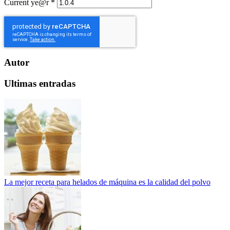
Current ye@r
*
Autor
Ultimas entradas
La mejor receta para helados de máquina es la calidad del polvo