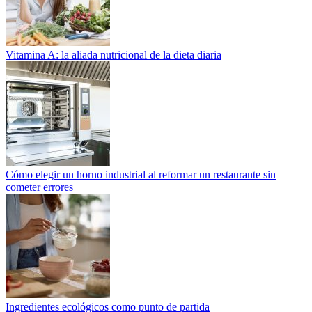
Vitamina A: la aliada nutricional de la dieta diaria
Cómo elegir un horno industrial al reformar un restaurante sin
cometer errores
Ingredientes ecológicos como punto de partida