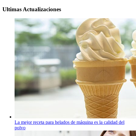
Ultimas Actualizaciones
La mejor receta para helados de máquina es la calidad del
polvo