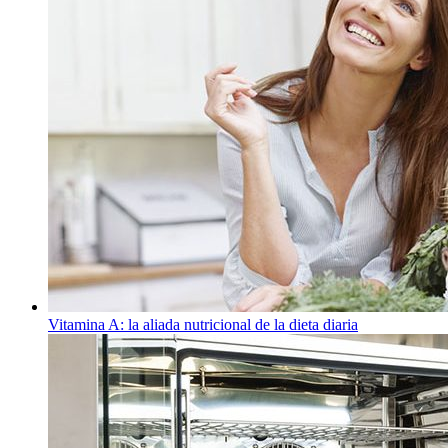
Vitamina A: la aliada nutricional de la dieta diaria