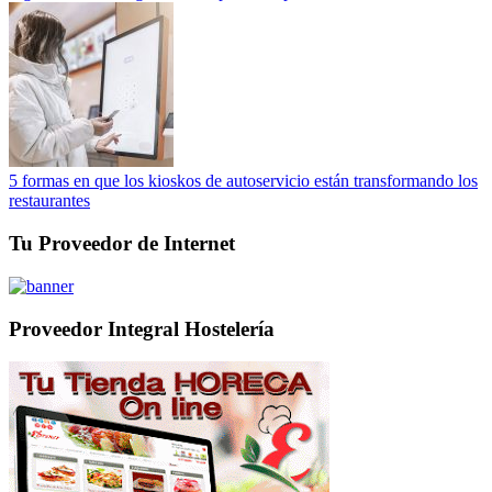
5 formas en que los kioskos de autoservicio están transformando los
restaurantes
Tu Proveedor de Internet
Proveedor Integral Hostelería