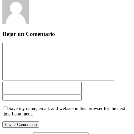
Dejar un Comentario
Save my name, email, and website in this browser for the next
time I comment.