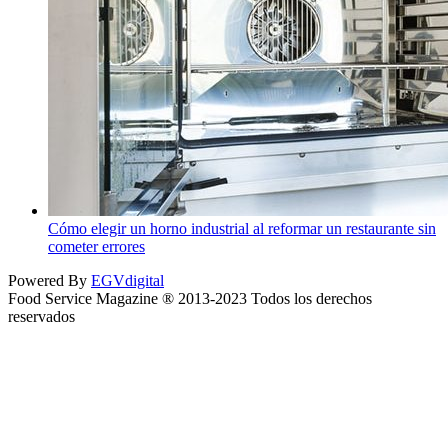
Cómo elegir un horno industrial al reformar un restaurante sin
cometer errores
Powered By
EGVdigital
Food Service Magazine ® 2013-2023 Todos los derechos
reservados