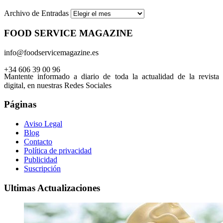
Archivo de Entradas
FOOD SERVICE MAGAZINE
info@foodservicemagazine.es
+34 606 39 00 96
Mantente informado a diario de toda la actualidad de la revista
digital, en nuestras Redes Sociales
Páginas
Aviso Legal
Blog
Contacto
Política de privacidad
Publicidad
Suscripción
Ultimas Actualizaciones