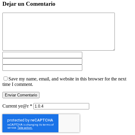
Dejar un Comentario
Save my name, email, and website in this browser for the next
time I comment.
Current ye@r
*