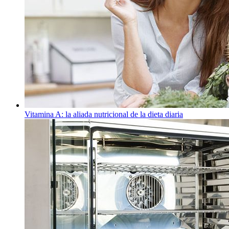
Vitamina A: la aliada nutricional de la dieta diaria