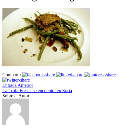
Compartir
Entrada Anterior
La Trufa Fresca se encuentra en Soria
Sobre el Autor