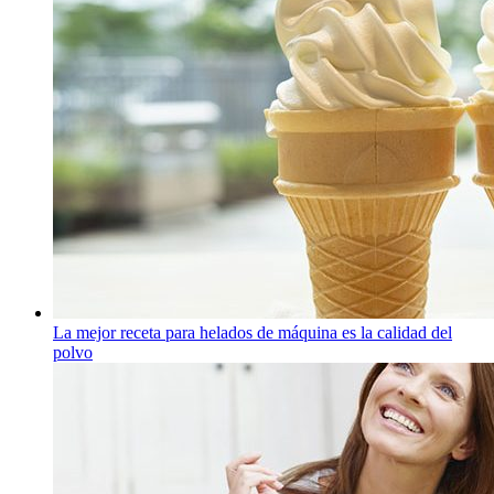
La mejor receta para helados de máquina es la calidad del
polvo