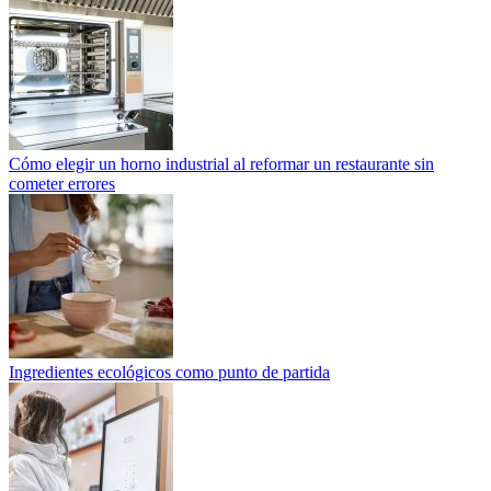
Cómo elegir un horno industrial al reformar un restaurante sin
cometer errores
Ingredientes ecológicos como punto de partida