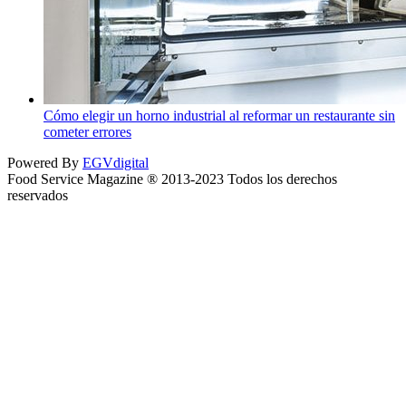
Cómo elegir un horno industrial al reformar un restaurante sin
cometer errores
Powered By
EGVdigital
Food Service Magazine ® 2013-2023 Todos los derechos
reservados