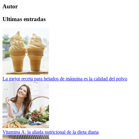
Autor
Ultimas entradas
La mejor receta para helados de máquina es la calidad del polvo
Vitamina A: la aliada nutricional de la dieta diaria