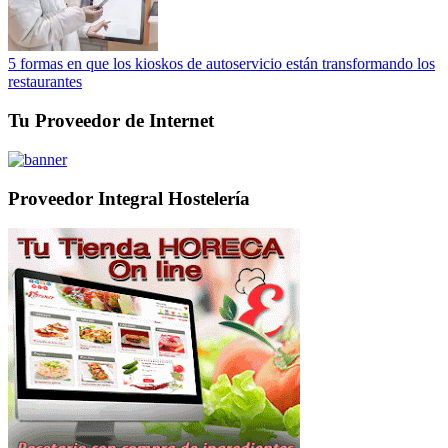
5 formas en que los kioskos de autoservicio están transformando los
restaurantes
Tu Proveedor de Internet
Proveedor Integral Hostelería