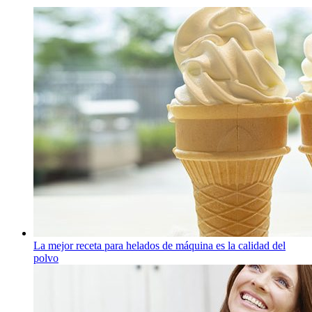
La mejor receta para helados de máquina es la calidad del
polvo