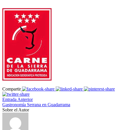
Compartir
Entrada Anterior
Gastronomía Serrana en Guadarrama
Sobre el Autor