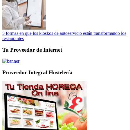
5 formas en que los kioskos de autoservicio están transformando los
restaurantes
Tu Proveedor de Internet
Proveedor Integral Hostelería