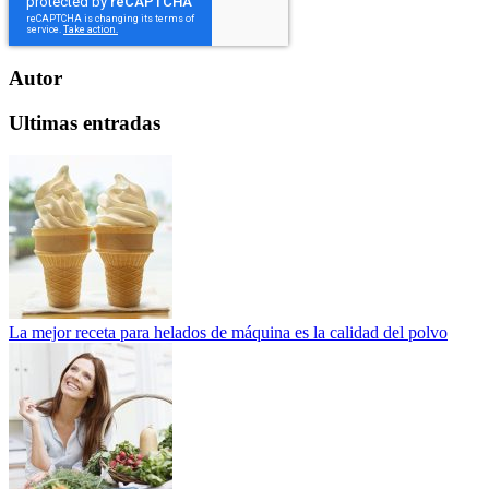
Autor
Ultimas entradas
La mejor receta para helados de máquina es la calidad del polvo