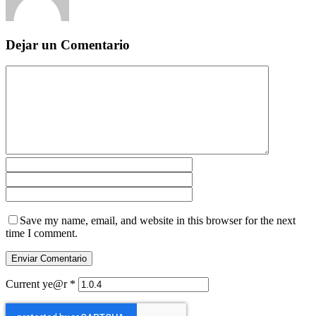
Dejar un Comentario
Save my name, email, and website in this browser for the next
time I comment.
Current ye@r
*