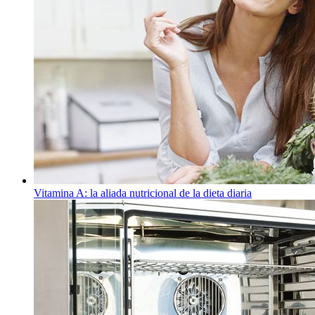
Vitamina A: la aliada nutricional de la dieta diaria