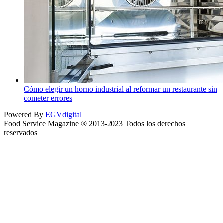
Cómo elegir un horno industrial al reformar un restaurante sin
cometer errores
Powered By
EGVdigital
Food Service Magazine ® 2013-2023 Todos los derechos
reservados