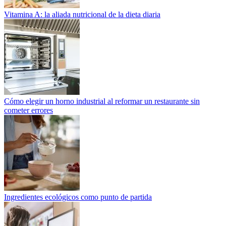
Vitamina A: la aliada nutricional de la dieta diaria
Cómo elegir un horno industrial al reformar un restaurante sin
cometer errores
Ingredientes ecológicos como punto de partida