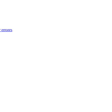
 errores