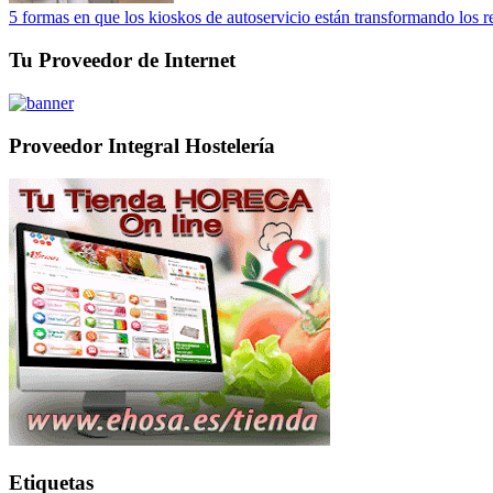
5 formas en que los kioskos de autoservicio están transformando los r
Tu Proveedor de Internet
Proveedor Integral Hostelería
Etiquetas