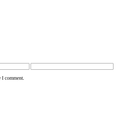
e I comment.