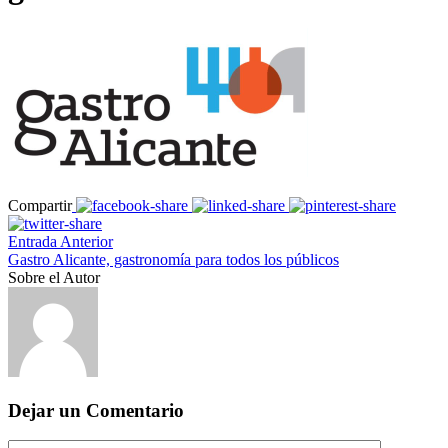
Compartir
Entrada Anterior
Gastro Alicante, gastronomía para todos los públicos
Sobre el Autor
Dejar un Comentario