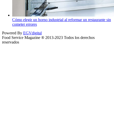
Cómo elegir un horno industrial al reformar un restaurante sin
cometer errores
Powered By
EGVdigital
Food Service Magazine ® 2013-2023 Todos los derechos
reservados