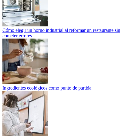
Cómo elegir un horno industrial al reformar un restaurante sin
cometer errores
Ingredientes ecológicos como punto de partida