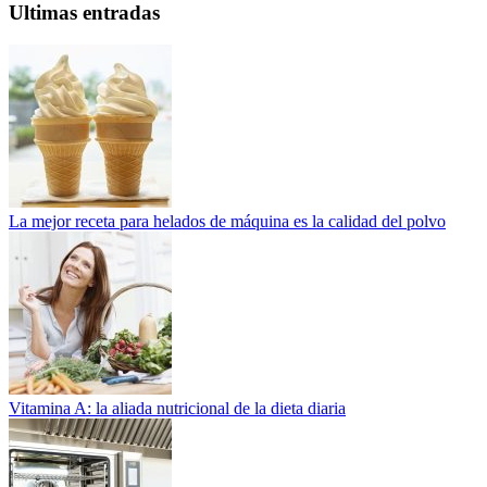
Ultimas entradas
La mejor receta para helados de máquina es la calidad del polvo
Vitamina A: la aliada nutricional de la dieta diaria