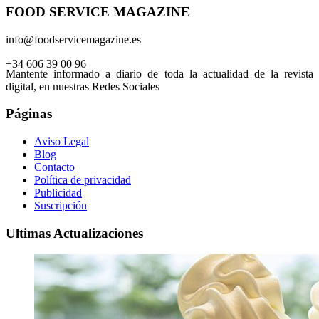
FOOD SERVICE MAGAZINE
info@foodservicemagazine.es
+34 606 39 00 96
Mantente informado a diario de toda la actualidad de la revista
digital, en nuestras Redes Sociales
Páginas
Aviso Legal
Blog
Contacto
Política de privacidad
Publicidad
Suscripción
Ultimas Actualizaciones