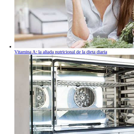
Vitamina A: la aliada nutricional de la dieta diaria