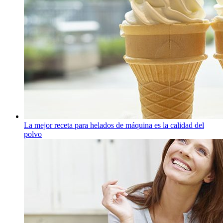
La mejor receta para helados de máquina es la calidad del
polvo