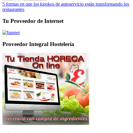
5 formas en que los kioskos de autoservicio están transformando los
restaurantes
Tu Proveedor de Internet
Proveedor Integral Hostelería