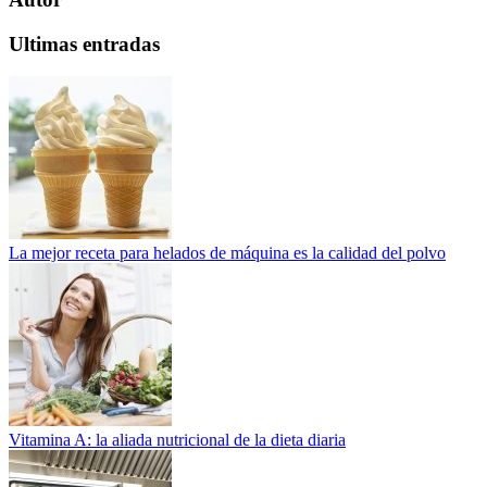
Ultimas entradas
La mejor receta para helados de máquina es la calidad del polvo
Vitamina A: la aliada nutricional de la dieta diaria