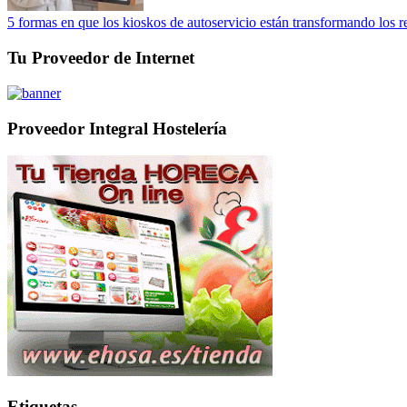
5 formas en que los kioskos de autoservicio están transformando los r
Tu Proveedor de Internet
Proveedor Integral Hostelería
Etiquetas