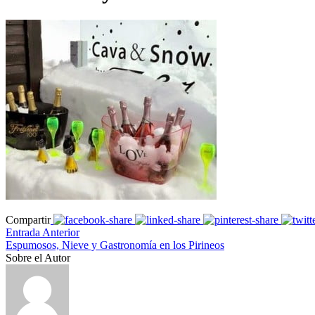
Compartir
Entrada Anterior
Espumosos, Nieve y Gastronomía en los Pirineos
Sobre el Autor