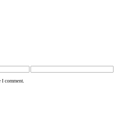
e I comment.