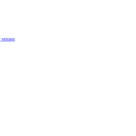
 errores