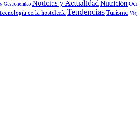
Noticias y Actualidad
Nutrición
Oc
ng Gastronómico
Tendencias
Turismo
Tecnología en la hostelería
Via