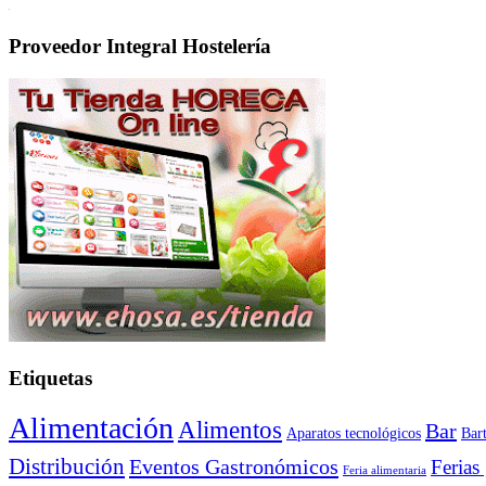
Proveedor Integral Hostelería
Etiquetas
Alimentación
Alimentos
Bar
Aparatos tecnológicos
Bar
Distribución
Eventos Gastronómicos
Ferias
Feria alimentaria