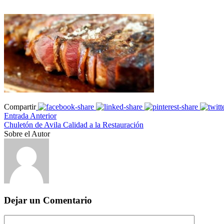
Compartir
Entrada Anterior
Chuletón de Avila Calidad a la Restauración
Sobre el Autor
Dejar un Comentario