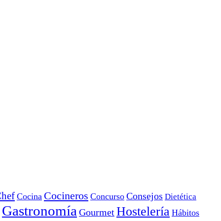
Cocineros
hef
Consejos
Cocina
Concurso
Dietética
Gastronomía
Hostelería
Gourmet
Hábitos