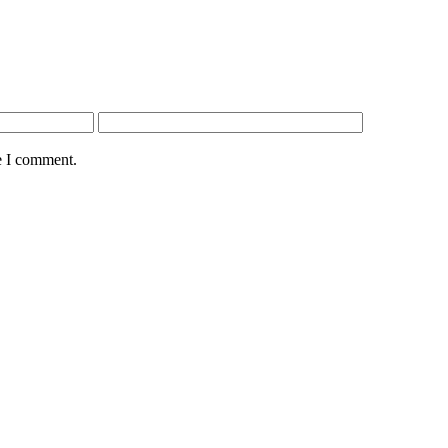
e I comment.