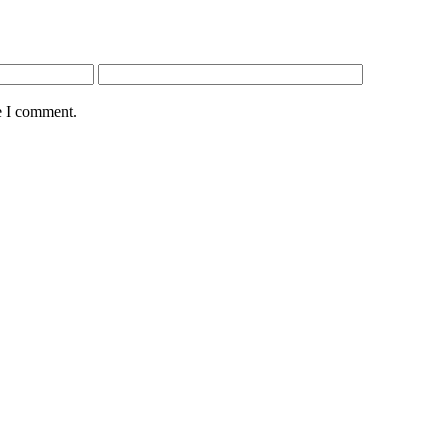
e I comment.