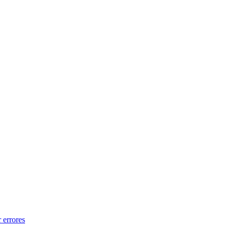
 errores