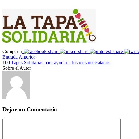
Compartir
Entrada Anterior
100 Tapas Solidarias para ayudar a los más necesitados
Sobre el Autor
Dejar un Comentario