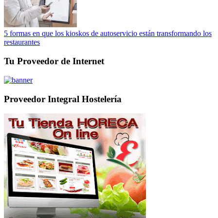
5 formas en que los kioskos de autoservicio están transformando los
restaurantes
Tu Proveedor de Internet
Proveedor Integral Hostelería