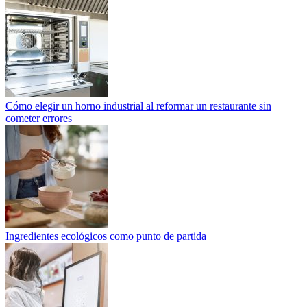
Cómo elegir un horno industrial al reformar un restaurante sin
cometer errores
Ingredientes ecológicos como punto de partida