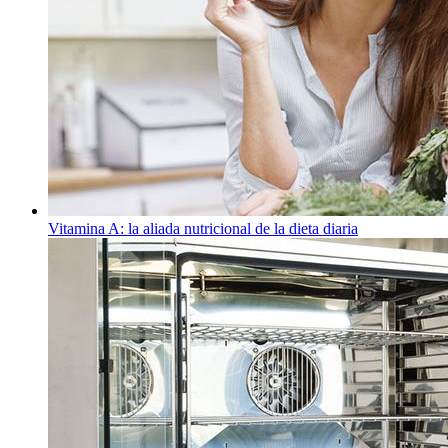
Vitamina A: la aliada nutricional de la dieta diaria