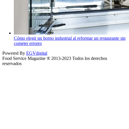
Cómo elegir un horno industrial al reformar un restaurante sin
cometer errores
Powered By
EGVdigital
Food Service Magazine ® 2013-2023 Todos los derechos
reservados