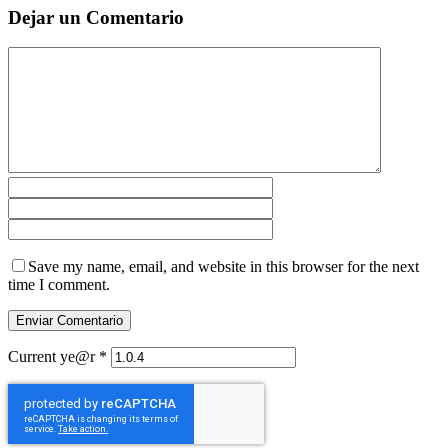
Dejar un Comentario
Save my name, email, and website in this browser for the next
time I comment.
Current ye@r
*