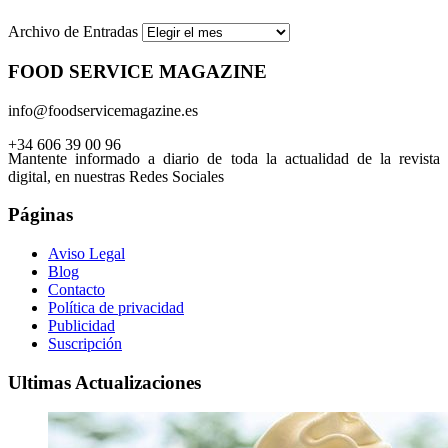
Archivo de Entradas
FOOD SERVICE MAGAZINE
info@foodservicemagazine.es
+34 606 39 00 96
Mantente informado a diario de toda la actualidad de la revista
digital, en nuestras Redes Sociales
Páginas
Aviso Legal
Blog
Contacto
Política de privacidad
Publicidad
Suscripción
Ultimas Actualizaciones