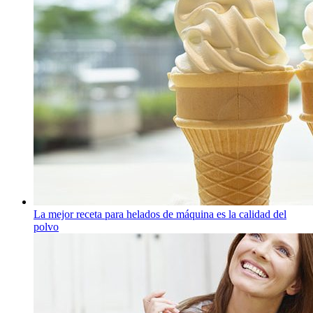
La mejor receta para helados de máquina es la calidad del
polvo