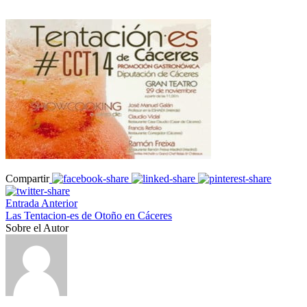
Compartir
Entrada Anterior
Las Tentacion-es de Otoño en Cáceres
Sobre el Autor