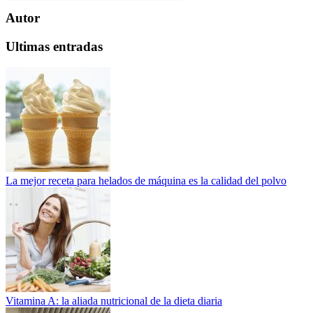
Autor
Ultimas entradas
La mejor receta para helados de máquina es la calidad del polvo
Vitamina A: la aliada nutricional de la dieta diaria