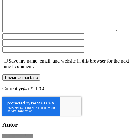
Save my name, email, and website in this browser for the next
time I comment.
Current ye@r
*
Autor