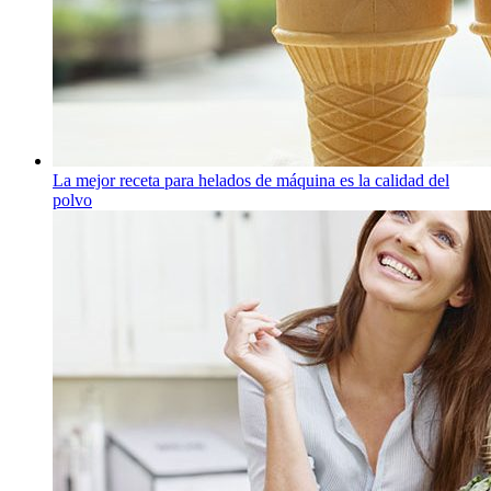
La mejor receta para helados de máquina es la calidad del
polvo