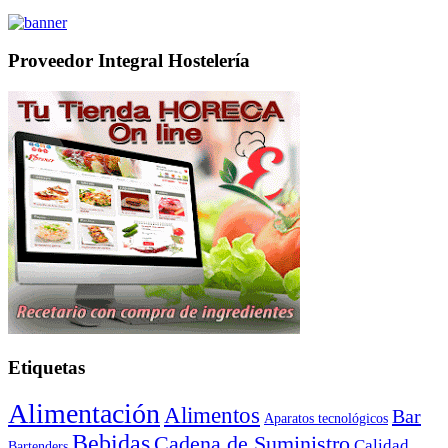
Proveedor Integral Hostelería
Etiquetas
Alimentación
Alimentos
Bar
Aparatos tecnológicos
Bebidas
Cadena de Suministro
Calidad
Bartenders