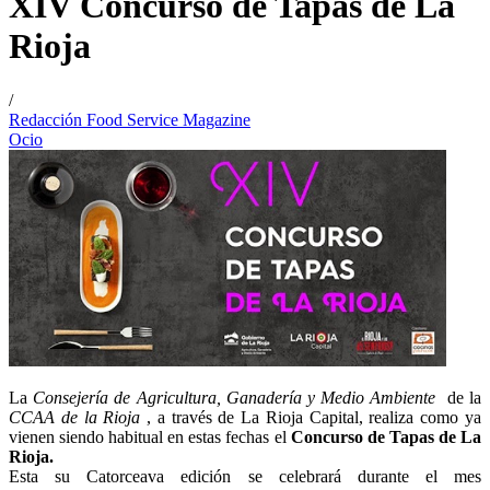
XIV Concurso de Tapas de La
Rioja
/
Redacción Food Service Magazine
Ocio
La
Consejería de Agricultura, Ganadería y Medio Ambiente
de la
CCAA de la Rioja
, a través de La Rioja Capital, realiza como ya
vienen siendo habitual en estas fechas el
Concurso de Tapas de La
Rioja.
Esta su Catorceava edición se celebrará durante el mes