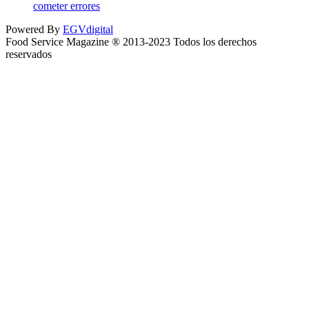
cometer errores
Powered By
EGVdigital
Food Service Magazine ® 2013-2023 Todos los derechos
reservados