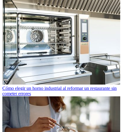
Cómo elegir un horno industrial al reformar un restaurante sin
cometer errores