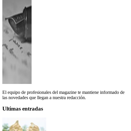
El equipo de profesionales del magazine te mantiene informado de
las novedades que llegan a nuestra redacción.
Ultimas entradas