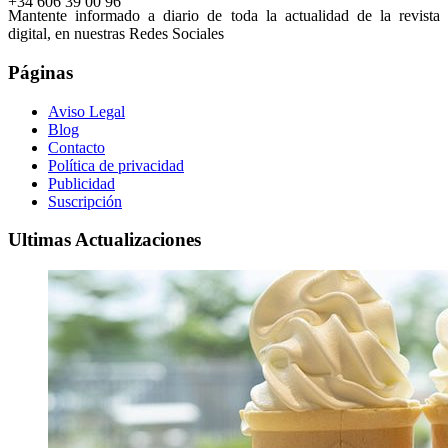
+34 606 39 00 96
Mantente informado a diario de toda la actualidad de la revista
digital, en nuestras Redes Sociales
Páginas
Aviso Legal
Blog
Contacto
Política de privacidad
Publicidad
Suscripción
Ultimas Actualizaciones