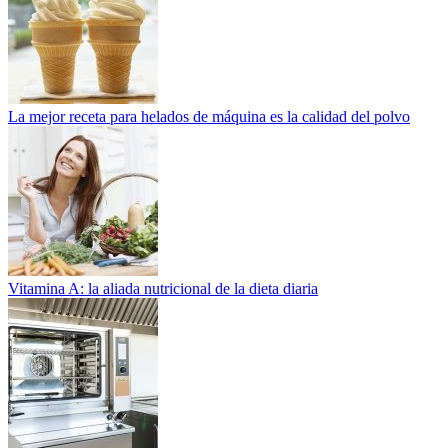
La mejor receta para helados de máquina es la calidad del polvo
Vitamina A: la aliada nutricional de la dieta diaria