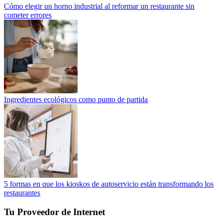
Cómo elegir un horno industrial al reformar un restaurante sin
cometer errores
Ingredientes ecológicos como punto de partida
5 formas en que los kioskos de autoservicio están transformando los
restaurantes
Tu Proveedor de Internet