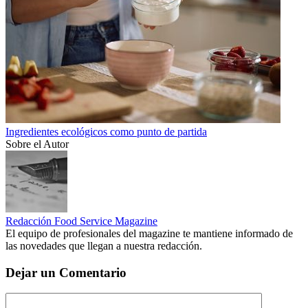
Ingredientes ecológicos como punto de partida
Sobre el Autor
Redacción Food Service Magazine
El equipo de profesionales del magazine te mantiene informado de
las novedades que llegan a nuestra redacción.
Dejar un Comentario