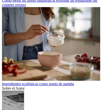
Cómo elegir un horno industrial al reformar un restaurante sin
cometer errores
Ingredientes ecológicos como punto de partida
Sobre el Autor