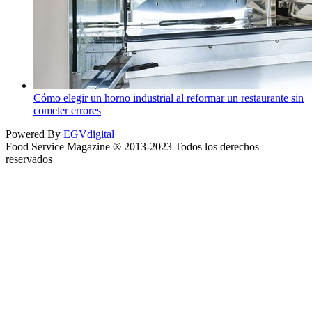
Cómo elegir un horno industrial al reformar un restaurante sin
cometer errores
Powered By
EGVdigital
Food Service Magazine ® 2013-2023 Todos los derechos
reservados