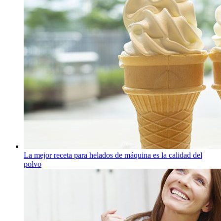
La mejor receta para helados de máquina es la calidad del
polvo