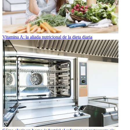
Vitamina A: la aliada nutricional de la dieta diaria