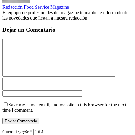
Redacción Food Service Magazine
El equipo de profesionales del magazine te mantiene informado de
las novedades que llegan a nuestra redacción.
Dejar un Comentario
Save my name, email, and website in this browser for the next
time I comment.
Current ye@r
*