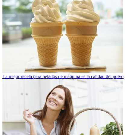
La mejor receta para helados de máquina es la calidad del polvo