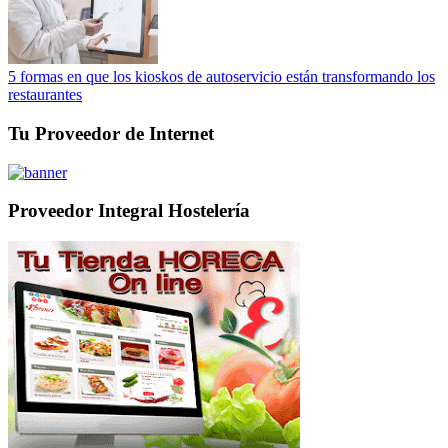
5 formas en que los kioskos de autoservicio están transformando los
restaurantes
Tu Proveedor de Internet
Proveedor Integral Hostelería