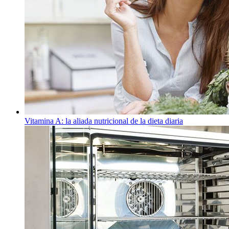
Vitamina A: la aliada nutricional de la dieta diaria