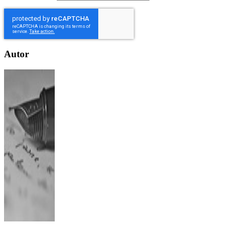
Autor