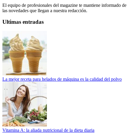
El equipo de profesionales del magazine te mantiene informado de
las novedades que llegan a nuestra redacción.
Ultimas entradas
La mejor receta para helados de máquina es la calidad del polvo
Vitamina A: la aliada nutricional de la dieta diaria