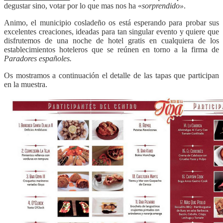
degustar sino, votar por lo que mas nos ha «
sorprendido»
.
Animo, el municipio cosladeño os está esperando para probar sus
excelentes creaciones, ideadas para tan singular evento y quiere que
disfrutemos de una noche de hotel gratis en cualquiera de los
establecimientos hoteleros que se reúnen en torno a la firma de
Paradores españoles.
Os mostramos a continuación el detalle de las tapas que participan
en la muestra.