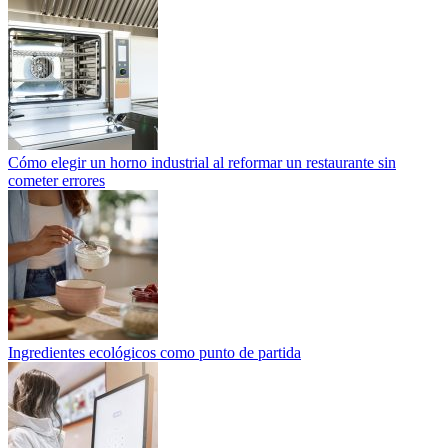
Cómo elegir un horno industrial al reformar un restaurante sin
cometer errores
Ingredientes ecológicos como punto de partida