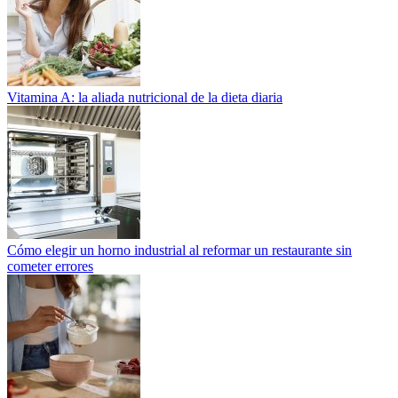
Vitamina A: la aliada nutricional de la dieta diaria
Cómo elegir un horno industrial al reformar un restaurante sin
cometer errores