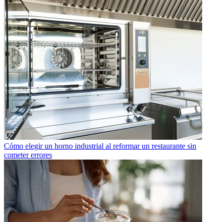
Cómo elegir un horno industrial al reformar un restaurante sin
cometer errores