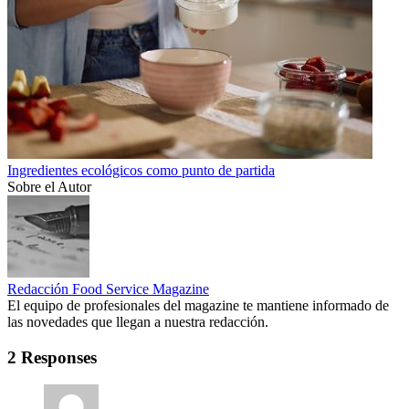
Ingredientes ecológicos como punto de partida
Sobre el Autor
Redacción Food Service Magazine
El equipo de profesionales del magazine te mantiene informado de
las novedades que llegan a nuestra redacción.
2 Responses