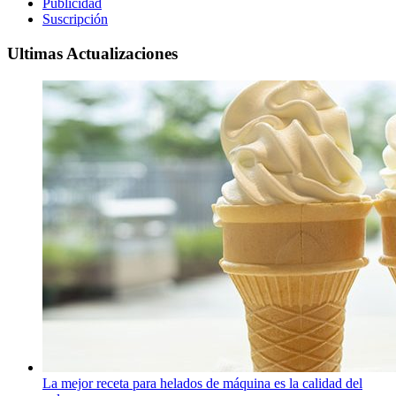
Publicidad
Suscripción
Ultimas Actualizaciones
La mejor receta para helados de máquina es la calidad del