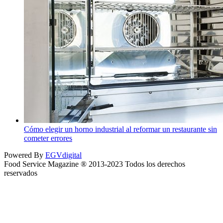
Cómo elegir un horno industrial al reformar un restaurante sin
cometer errores
Powered By
EGVdigital
Food Service Magazine ® 2013-2023 Todos los derechos
reservados