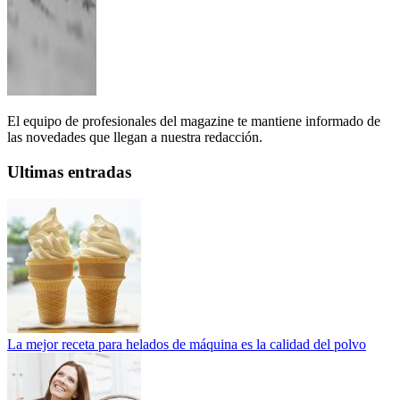
El equipo de profesionales del magazine te mantiene informado de
las novedades que llegan a nuestra redacción.
Ultimas entradas
La mejor receta para helados de máquina es la calidad del polvo