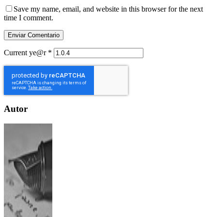
Save my name, email, and website in this browser for the next
time I comment.
Current ye@r
*
Autor