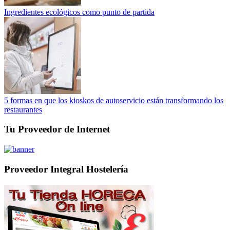
Ingredientes ecológicos como punto de partida
5 formas en que los kioskos de autoservicio están transformando los
restaurantes
Tu Proveedor de Internet
Proveedor Integral Hostelería