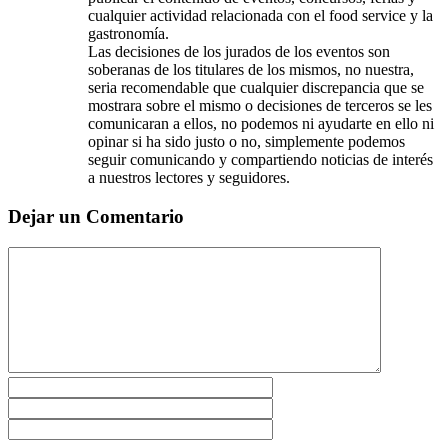
cualquier actividad relacionada con el food service y la
gastronomía.
Las decisiones de los jurados de los eventos son
soberanas de los titulares de los mismos, no nuestra,
seria recomendable que cualquier discrepancia que se
mostrara sobre el mismo o decisiones de terceros se les
comunicaran a ellos, no podemos ni ayudarte en ello ni
opinar si ha sido justo o no, simplemente podemos
seguir comunicando y compartiendo noticias de interés
a nuestros lectores y seguidores.
Dejar un Comentario