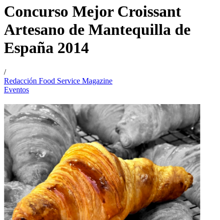
Concurso Mejor Croissant
Artesano de Mantequilla de
España 2014
/
Redacción Food Service Magazine
Eventos