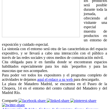
los productos
será posible
durante toda la
jornada,
ofreciendo al
visitante una
especial
muestra de
productos en
un entorno de
exposición y cuidado especial.
La sintonía con el entorno será otra de las características del espacio
expositivo, y se llevará a cabo una interacción con el público a
través de las redes sociales y otros medios de comunicación móvil.
Cita obligada para ir en familia donde se encontraran espacios
habilitados especialmente para los más `pequeños y para las
mascotas que nos acompañen.
Para poder ver todos los expositores y el programa completo de
actividades te dejamos
aquí el enlace a su web
para descargarlo.
La plaza de Matadero Madrid, se encuentra en el Paseo de la
Chopera, 14 en el entorno del centro cultural del Matadero y del
Madrid Río.
Compartir