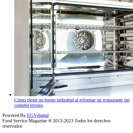
Cómo elegir un horno industrial al reformar un restaurante sin
cometer errores
Powered By
EGVdigital
Food Service Magazine ® 2013-2023 Todos los derechos
reservados