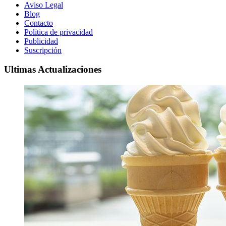
Aviso Legal
Blog
Contacto
Política de privacidad
Publicidad
Suscripción
Ultimas Actualizaciones