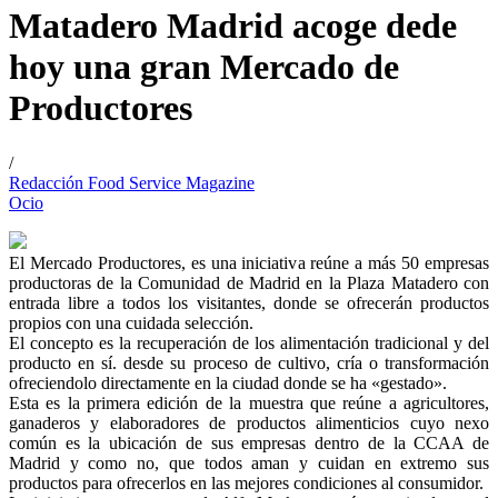
Matadero Madrid acoge dede
hoy una gran Mercado de
Productores
/
Redacción Food Service Magazine
Ocio
El Mercado Productores, es una iniciativa reúne a más 50 empresas
productoras de la Comunidad de Madrid en la Plaza Matadero con
entrada libre a todos los visitantes, donde se ofrecerán productos
propios con una cuidada selección.
El concepto es la recuperación de los alimentación tradicional y del
producto en sí. desde su proceso de cultivo, cría o transformación
ofreciendolo directamente en la ciudad donde se ha «gestado».
Esta es la primera edición de la muestra que reúne a agricultores,
ganaderos y elaboradores de productos alimenticios cuyo nexo
común es la ubicación de sus empresas dentro de la CCAA de
Madrid y como no, que todos aman y cuidan en extremo sus
productos para ofrecerlos en las mejores condiciones al consumidor.