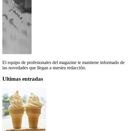
El equipo de profesionales del magazine te mantiene informado de
las novedades que llegan a nuestra redacción.
Ultimas entradas