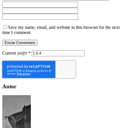
Save my name, email, and website in this browser for the next
time I comment.
Current ye@r
*
Autor