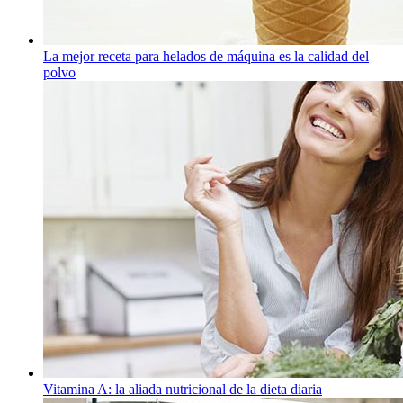
La mejor receta para helados de máquina es la calidad del
polvo
Vitamina A: la aliada nutricional de la dieta diaria