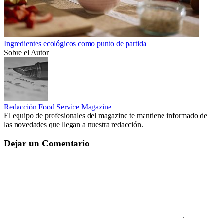
Ingredientes ecológicos como punto de partida
Sobre el Autor
Redacción Food Service Magazine
El equipo de profesionales del magazine te mantiene informado de
las novedades que llegan a nuestra redacción.
Dejar un Comentario