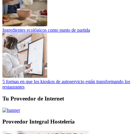
Ingredientes ecológicos como punto de partida
5 formas en que los kioskos de autoservicio están transformando los
restaurantes
Tu Proveedor de Internet
Proveedor Integral Hostelería