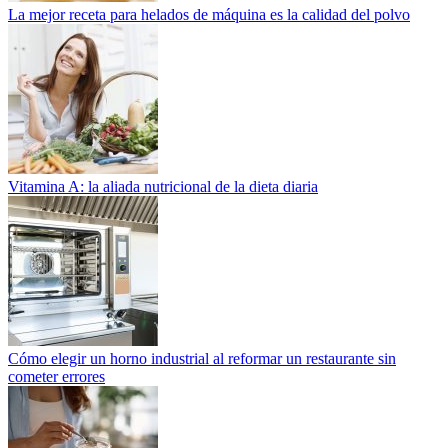
La mejor receta para helados de máquina es la calidad del polvo
Vitamina A: la aliada nutricional de la dieta diaria
Cómo elegir un horno industrial al reformar un restaurante sin
cometer errores