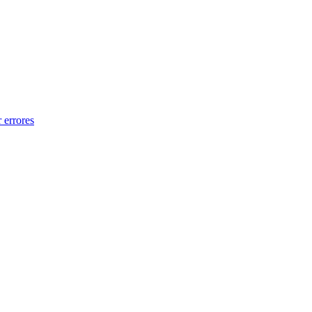
 errores