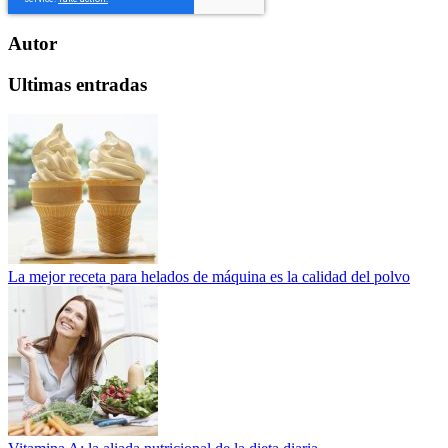
Autor
Ultimas entradas
La mejor receta para helados de máquina es la calidad del polvo