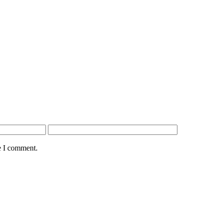
e I comment.