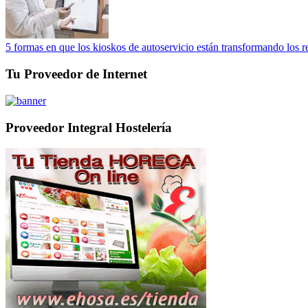
5 formas en que los kioskos de autoservicio están transformando los r
Tu Proveedor de Internet
Proveedor Integral Hostelería