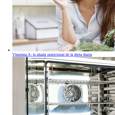
Vitamina A: la aliada nutricional de la dieta diaria