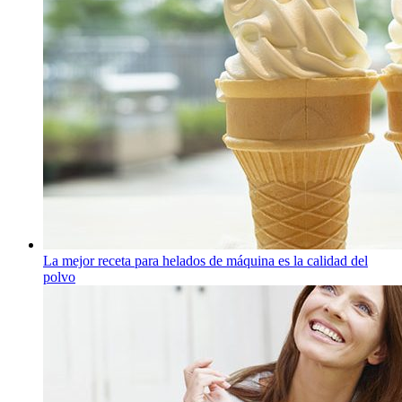
La mejor receta para helados de máquina es la calidad del
polvo