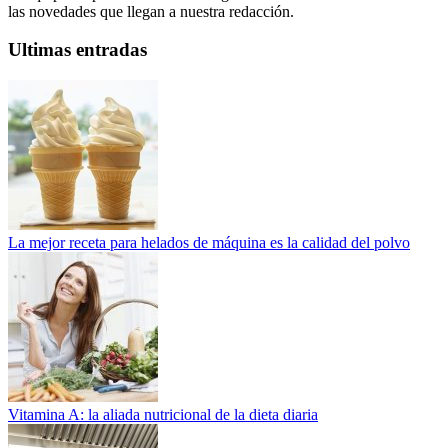
las novedades que llegan a nuestra redacción.
Ultimas entradas
La mejor receta para helados de máquina es la calidad del polvo
Vitamina A: la aliada nutricional de la dieta diaria