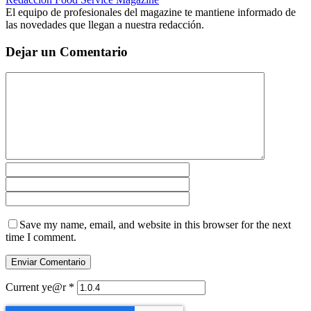
El equipo de profesionales del magazine te mantiene informado de
las novedades que llegan a nuestra redacción.
Dejar un Comentario
Save my name, email, and website in this browser for the next
time I comment.
Current ye@r
*