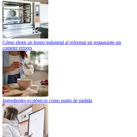
Cómo elegir un horno industrial al reformar un restaurante sin
cometer errores
Ingredientes ecológicos como punto de partida