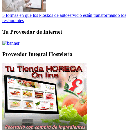
5 formas en que los kioskos de autoservicio están transformando los
restaurantes
Tu Proveedor de Internet
Proveedor Integral Hostelería