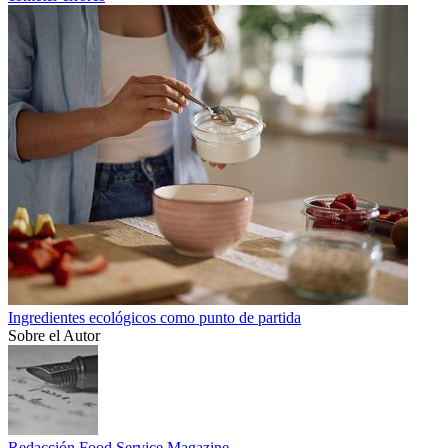
Ingredientes ecológicos como punto de partida
Sobre el Autor
Redacción Food Service Magazine