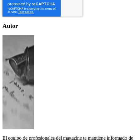
Autor
El equipo de profesionales del magazine te mantiene informado de