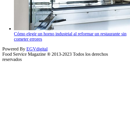
Cómo elegir un horno industrial al reformar un restaurante sin
cometer errores
Powered By
EGVdigital
Food Service Magazine ® 2013-2023 Todos los derechos
reservados