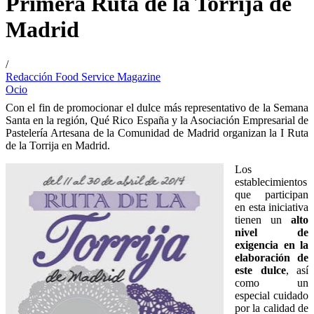
Primera Ruta de la Torrija de
Madrid
/
Redacción Food Service Magazine
Ocio
Con el fin de promocionar el dulce más representativo de la Semana
Santa en la región, Qué Rico España y la Asociación Empresarial de
Pastelería Artesana de la Comunidad de Madrid organizan la I Ruta
de la Torrija en Madrid.
Los
establecimientos
que participan
en esta iniciativa
tienen un
alto
nivel de
exigencia en la
elaboración de
este dulce
, así
como un
especial cuidado
por la calidad de