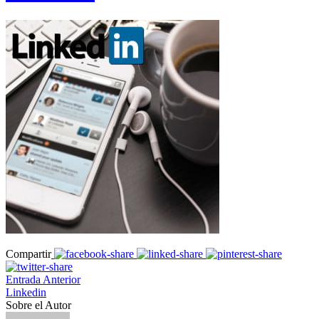
Compartir
Entrada Anterior
Linkedin
Sobre el Autor