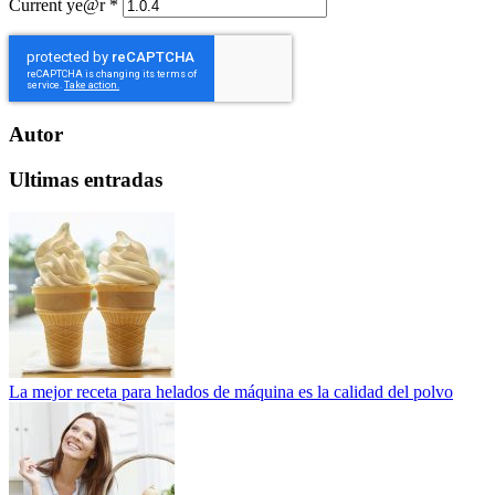
Current ye@r
*
Autor
Ultimas entradas
La mejor receta para helados de máquina es la calidad del polvo