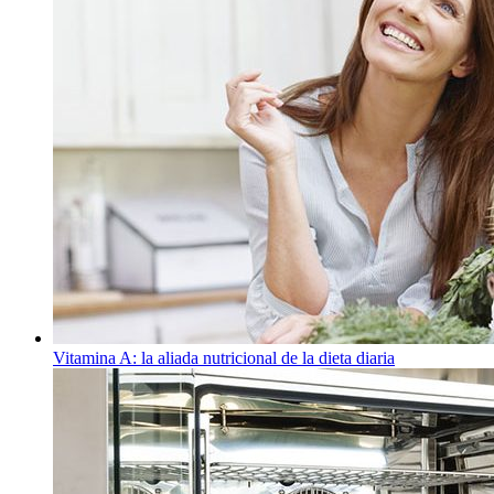
Vitamina A: la aliada nutricional de la dieta diaria