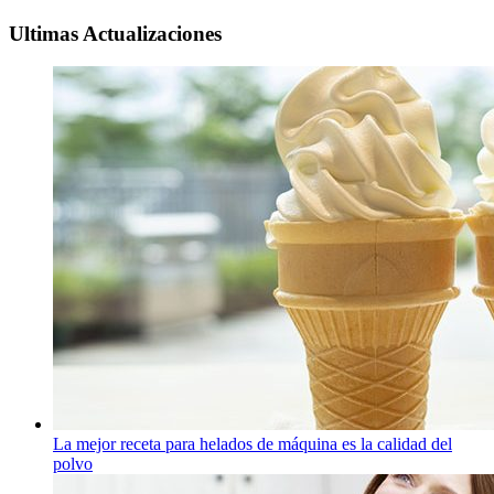
Ultimas Actualizaciones
La mejor receta para helados de máquina es la calidad del
polvo