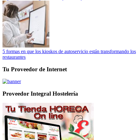
5 formas en que los kioskos de autoservicio están transformando los
restaurantes
Tu Proveedor de Internet
Proveedor Integral Hostelería