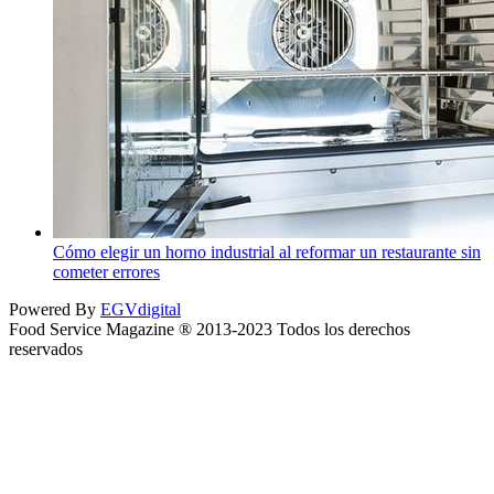
Cómo elegir un horno industrial al reformar un restaurante sin
cometer errores
Powered By
EGVdigital
Food Service Magazine ® 2013-2023 Todos los derechos
reservados