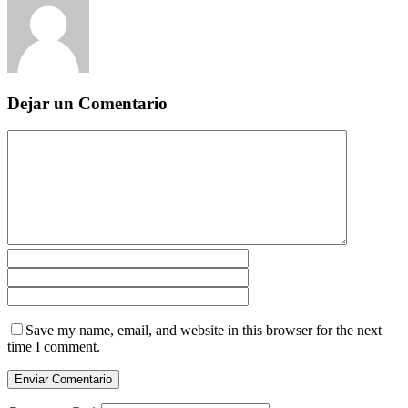
Dejar un Comentario
Save my name, email, and website in this browser for the next
time I comment.