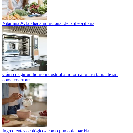
Vitamina A: la aliada nutricional de la dieta diaria
Cómo elegir un horno industrial al reformar un restaurante sin
cometer errores
Ingredientes ecológicos como punto de partida