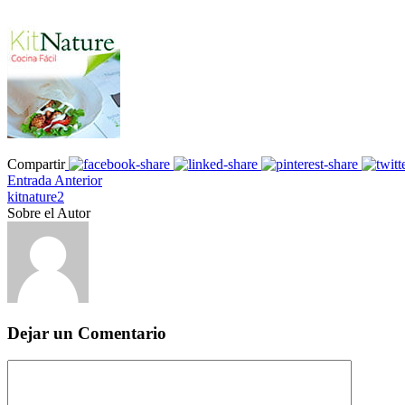
Compartir
Entrada Anterior
kitnature2
Sobre el Autor
Dejar un Comentario