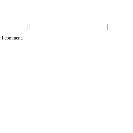
e I comment.