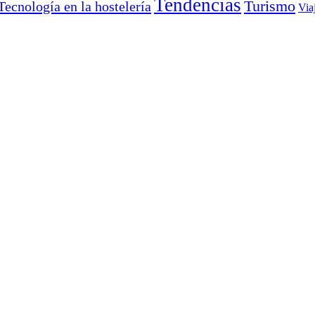
Tendencias
Turismo
Tecnología en la hostelería
Via