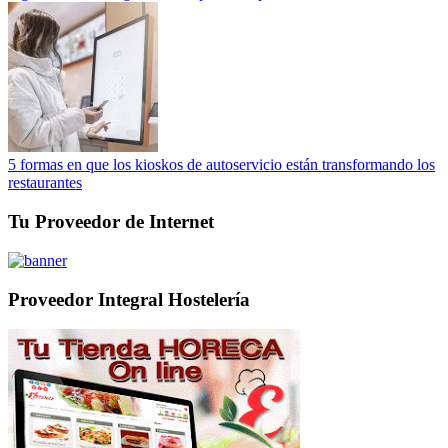
5 formas en que los kioskos de autoservicio están transformando los
restaurantes
Tu Proveedor de Internet
Proveedor Integral Hostelería