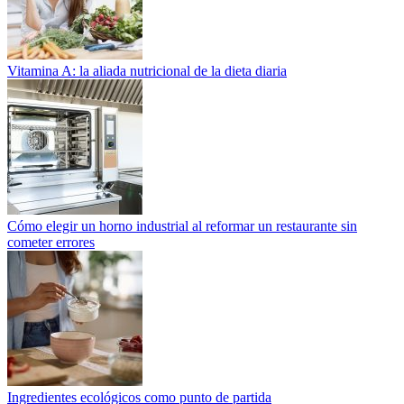
Vitamina A: la aliada nutricional de la dieta diaria
Cómo elegir un horno industrial al reformar un restaurante sin
cometer errores
Ingredientes ecológicos como punto de partida