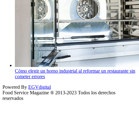
Cómo elegir un horno industrial al reformar un restaurante sin
cometer errores
Powered By
EGVdigital
Food Service Magazine ® 2013-2023 Todos los derechos
reservados