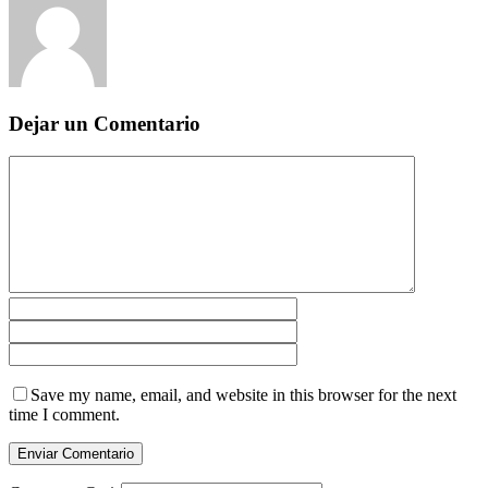
Dejar un Comentario
Save my name, email, and website in this browser for the next
time I comment.