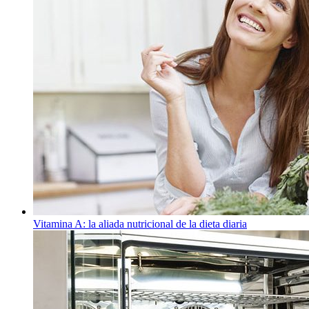
Vitamina A: la aliada nutricional de la dieta diaria