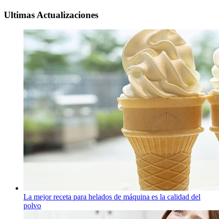
Ultimas Actualizaciones
La mejor receta para helados de máquina es la calidad del
polvo