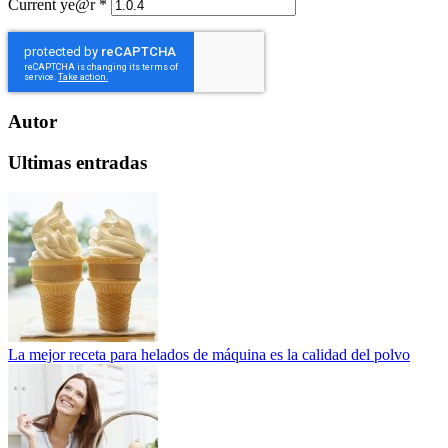
Current ye@r
*
Autor
Ultimas entradas
La mejor receta para helados de máquina es la calidad del polvo