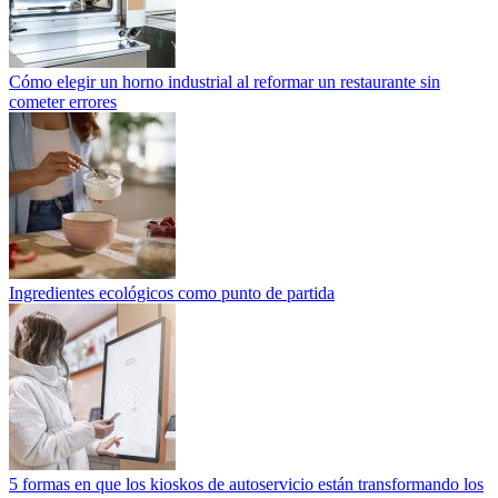
Cómo elegir un horno industrial al reformar un restaurante sin
cometer errores
Ingredientes ecológicos como punto de partida
5 formas en que los kioskos de autoservicio están transformando los