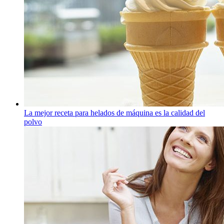
La mejor receta para helados de máquina es la calidad del
polvo