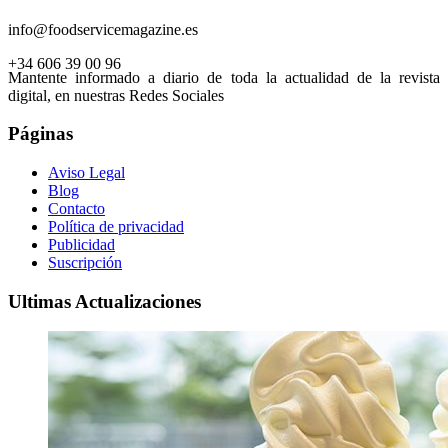
info@foodservicemagazine.es
+34 606 39 00 96
Mantente informado a diario de toda la actualidad de la revista
digital, en nuestras Redes Sociales
Páginas
Aviso Legal
Blog
Contacto
Política de privacidad
Publicidad
Suscripción
Ultimas Actualizaciones