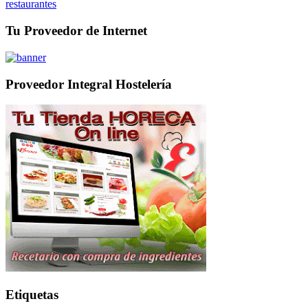
restaurantes
Tu Proveedor de Internet
Proveedor Integral Hostelería
Etiquetas