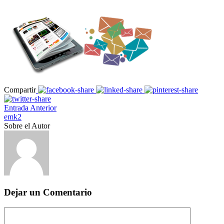
Compartir
Entrada Anterior
emk2
Sobre el Autor
Dejar un Comentario