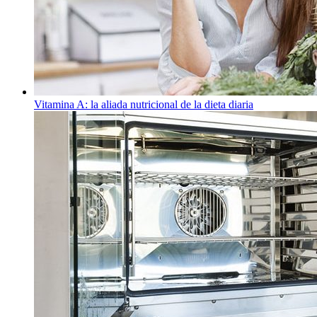
Vitamina A: la aliada nutricional de la dieta diaria