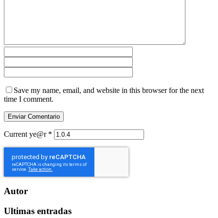
Save my name, email, and website in this browser for the next
time I comment.
Current ye@r
*
Autor
Ultimas entradas