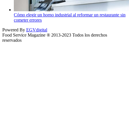
Cómo elegir un horno industrial al reformar un restaurante sin
cometer errores
Powered By
EGVdigital
Food Service Magazine ® 2013-2023 Todos los derechos
reservados