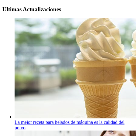
Ultimas Actualizaciones
La mejor receta para helados de máquina es la calidad del
polvo