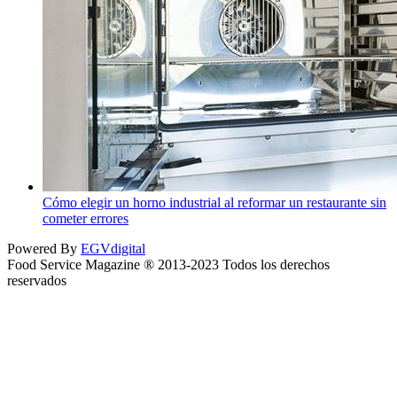
Cómo elegir un horno industrial al reformar un restaurante sin
cometer errores
Powered By
EGVdigital
Food Service Magazine ® 2013-2023 Todos los derechos
reservados