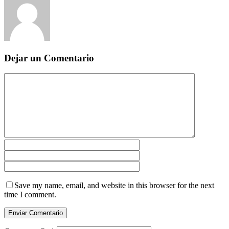
Dejar un Comentario
Save my name, email, and website in this browser for the next
time I comment.