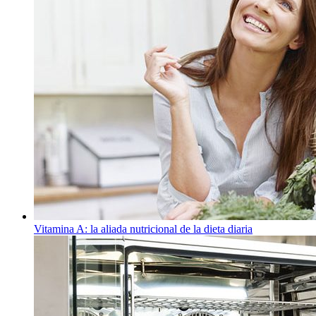
Vitamina A: la aliada nutricional de la dieta diaria