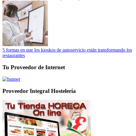
5 formas en que los kioskos de autoservicio están transformando los
restaurantes
Tu Proveedor de Internet
Proveedor Integral Hostelería