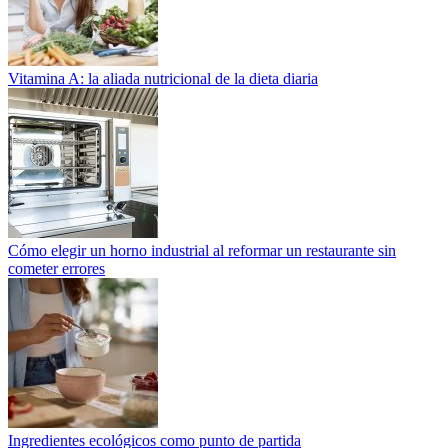
Vitamina A: la aliada nutricional de la dieta diaria
Cómo elegir un horno industrial al reformar un restaurante sin
cometer errores
Ingredientes ecológicos como punto de partida