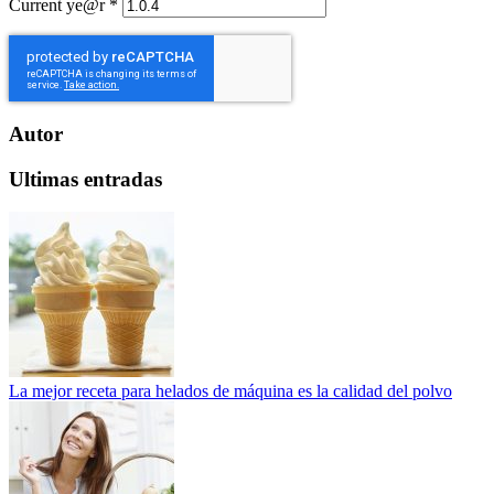
Current ye@r
*
Autor
Ultimas entradas
La mejor receta para helados de máquina es la calidad del polvo