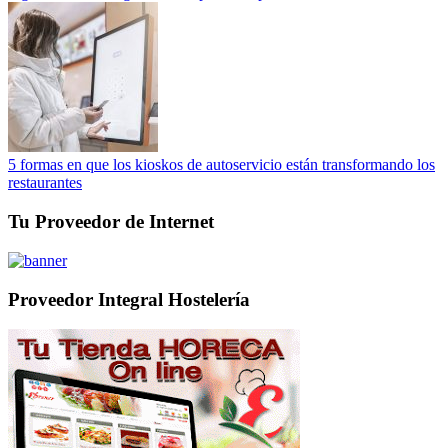
5 formas en que los kioskos de autoservicio están transformando los
restaurantes
Tu Proveedor de Internet
Proveedor Integral Hostelería