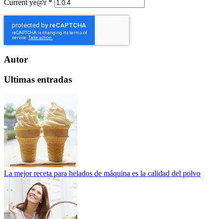
Current ye@r
*
Autor
Ultimas entradas
La mejor receta para helados de máquina es la calidad del polvo