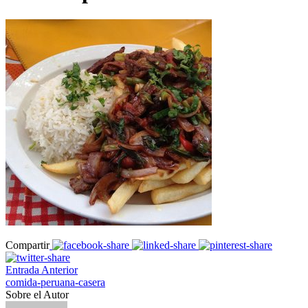
Compartir
Entrada Anterior
comida-peruana-casera
Sobre el Autor