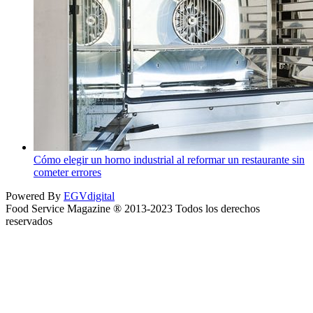
Cómo elegir un horno industrial al reformar un restaurante sin
cometer errores
Powered By
EGVdigital
Food Service Magazine ® 2013-2023 Todos los derechos
reservados