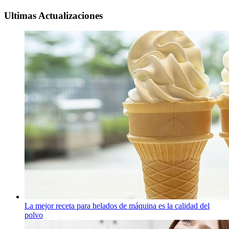
Ultimas Actualizaciones
La mejor receta para helados de máquina es la calidad del
polvo