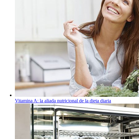
Vitamina A: la aliada nutricional de la dieta diaria