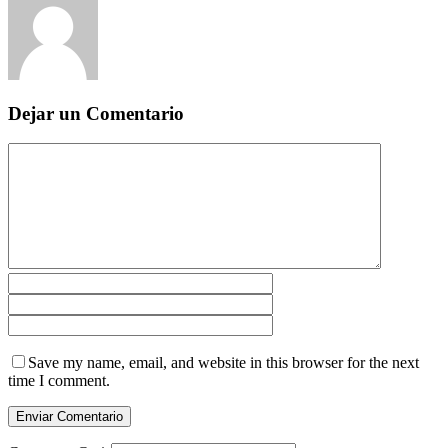
Dejar un Comentario
Save my name, email, and website in this browser for the next
time I comment.