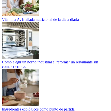
Vitamina A: la aliada nutricional de la dieta diaria
Cómo elegir un horno industrial al reformar un restaurante sin
cometer errores
Ingredientes ecológicos como punto de partida