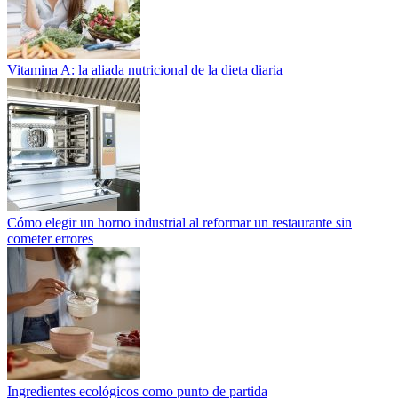
Vitamina A: la aliada nutricional de la dieta diaria
Cómo elegir un horno industrial al reformar un restaurante sin
cometer errores
Ingredientes ecológicos como punto de partida