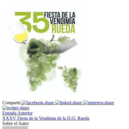
Compartir
Entrada Anterior
XXXV Fiesta de la Vendimia de la D.O. Rueda
Sobre el Autor