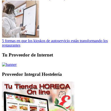
5 formas en que los kioskos de autoservicio están transformando los
restaurantes
Tu Proveedor de Internet
Proveedor Integral Hostelería