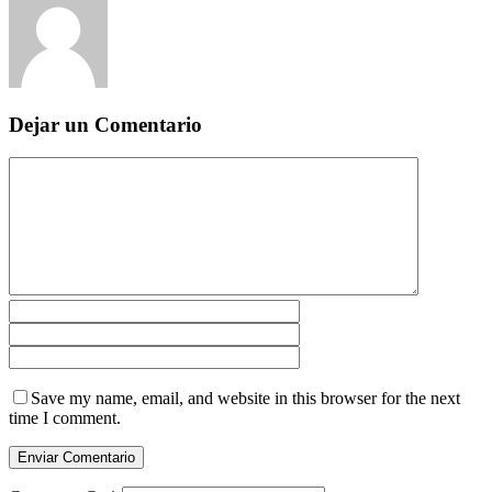
Dejar un Comentario
Save my name, email, and website in this browser for the next
time I comment.