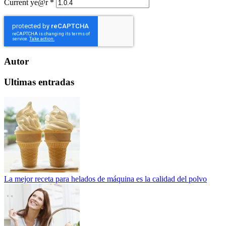
Current ye@r
*
Autor
Ultimas entradas
La mejor receta para helados de máquina es la calidad del polvo