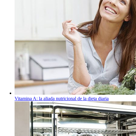
Vitamina A: la aliada nutricional de la dieta diaria