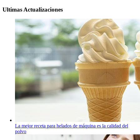
Ultimas Actualizaciones
La mejor receta para helados de máquina es la calidad del
polvo