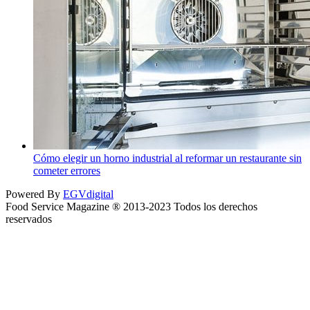
Cómo elegir un horno industrial al reformar un restaurante sin
cometer errores
Powered By
EGVdigital
Food Service Magazine ® 2013-2023 Todos los derechos
reservados