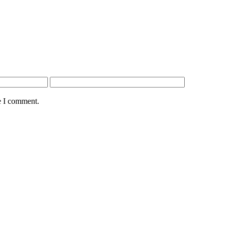
e I comment.