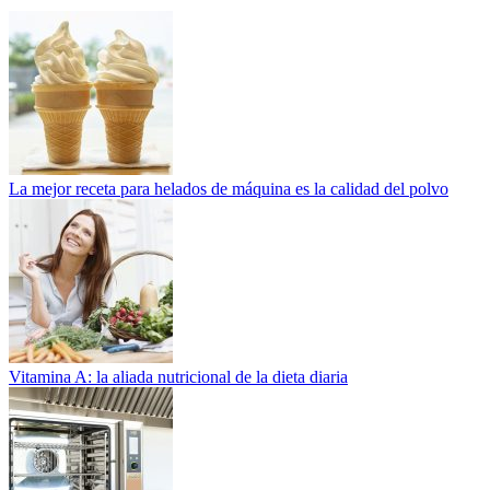
La mejor receta para helados de máquina es la calidad del polvo
Vitamina A: la aliada nutricional de la dieta diaria