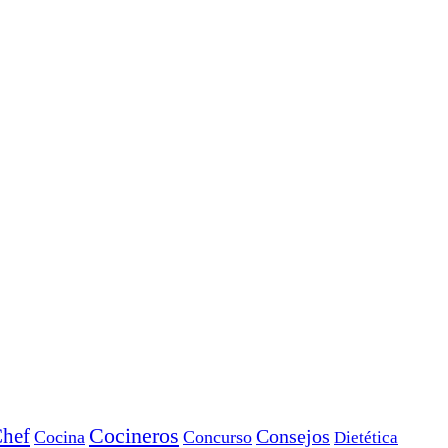
Cocineros
hef
Consejos
Cocina
Concurso
Dietética