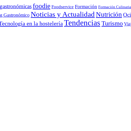
foodie
 gastronómicas
Formación
Foodservice
Formación Culinaria
Noticias y Actualidad
Nutrición
Oc
ng Gastronómico
Tendencias
Turismo
Tecnología en la hostelería
Via