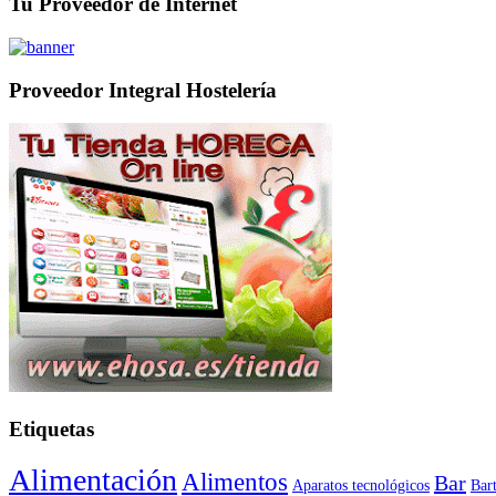
Tu Proveedor de Internet
Proveedor Integral Hostelería
Etiquetas
Alimentación
Alimentos
Bar
Aparatos tecnológicos
Bar