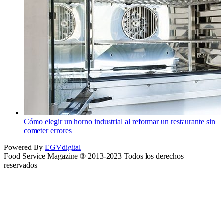
Cómo elegir un horno industrial al reformar un restaurante sin
cometer errores
Powered By
EGVdigital
Food Service Magazine ® 2013-2023 Todos los derechos
reservados