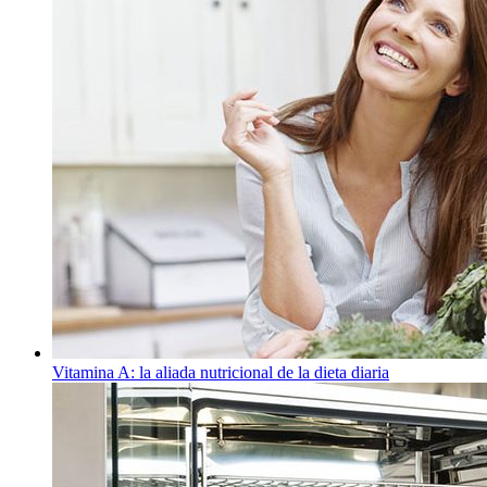
Vitamina A: la aliada nutricional de la dieta diaria