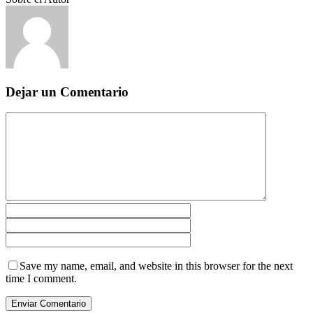
Dejar un Comentario
Save my name, email, and website in this browser for the next
time I comment.