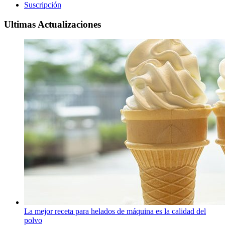
Suscripción
Ultimas Actualizaciones
La mejor receta para helados de máquina es la calidad del
polvo