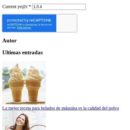
Current ye@r
*
Autor
Ultimas entradas
La mejor receta para helados de máquina es la calidad del polvo