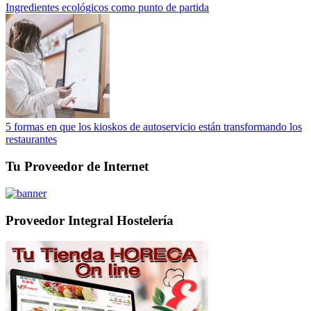
Ingredientes ecológicos como punto de partida
5 formas en que los kioskos de autoservicio están transformando los
restaurantes
Tu Proveedor de Internet
Proveedor Integral Hostelería