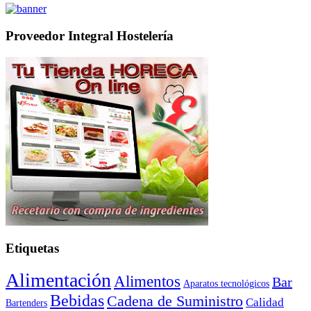
Proveedor Integral Hostelería
Etiquetas
Alimentación
Alimentos
Bar
Aparatos tecnológicos
Bebidas
Cadena de Suministro
Calidad
Bartenders