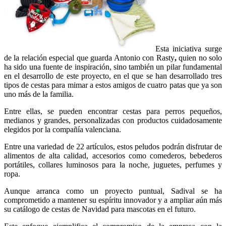
Esta iniciativa surge
de la relación especial que guarda Antonio con Rasty
,
quien no solo
ha sido una fuente de inspiración, sino también un pilar fundamental
en el desarrollo de este proyecto, en el que se han desarrollado tres
tipos de cestas para mimar a estos amigos de cuatro patas que ya son
uno más de la familia.
Entre ellas, se pueden encontrar cestas para perros pequeños,
medianos y grandes, personalizadas con productos cuidadosamente
elegidos por la compañía valenciana.
Entre una variedad de 22 artículos, estos peludos podrán disfrutar de
alimentos de alta calidad, accesorios como comederos, bebederos
portátiles, collares luminosos para la noche, juguetes, perfumes y
ropa.
Aunque arranca como un proyecto puntual, Sadival se ha
comprometido a mantener su espíritu innovador y a ampliar aún más
su catálogo de cestas de Navidad para mascotas en el futuro.