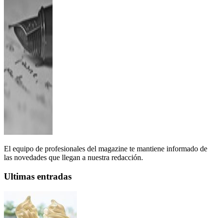
El equipo de profesionales del magazine te mantiene informado de
las novedades que llegan a nuestra redacción.
Ultimas entradas