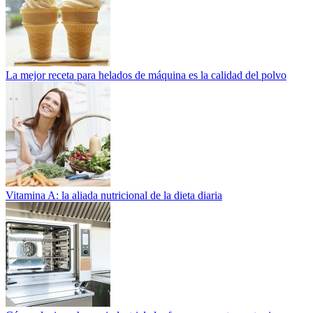
La mejor receta para helados de máquina es la calidad del polvo
Vitamina A: la aliada nutricional de la dieta diaria