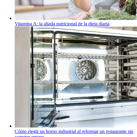
Vitamina A: la aliada nutricional de la dieta diaria
Cómo elegir un horno industrial al reformar un restaurante sin
cometer errores