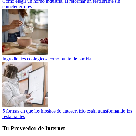
Cómo elegir un horno industrial al reformar un restaurante sin
cometer errores
Ingredientes ecológicos como punto de partida
5 formas en que los kioskos de autoservicio están transformando los
restaurantes
Tu Proveedor de Internet