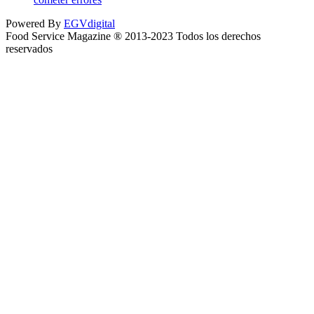
Powered By
EGVdigital
Food Service Magazine ® 2013-2023 Todos los derechos
reservados