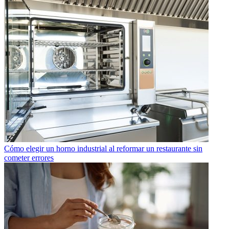
Cómo elegir un horno industrial al reformar un restaurante sin
cometer errores