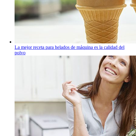
La mejor receta para helados de máquina es la calidad del
polvo