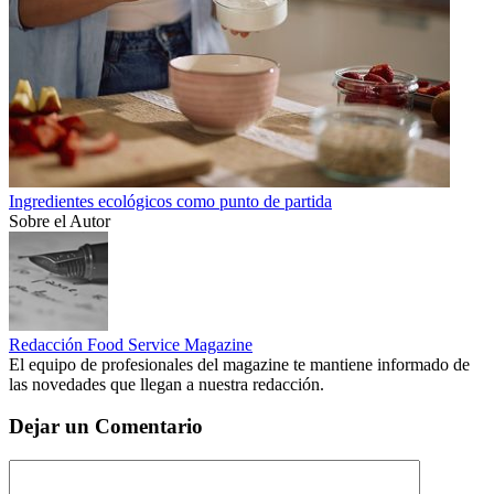
Ingredientes ecológicos como punto de partida
Sobre el Autor
Redacción Food Service Magazine
El equipo de profesionales del magazine te mantiene informado de
las novedades que llegan a nuestra redacción.
Dejar un Comentario