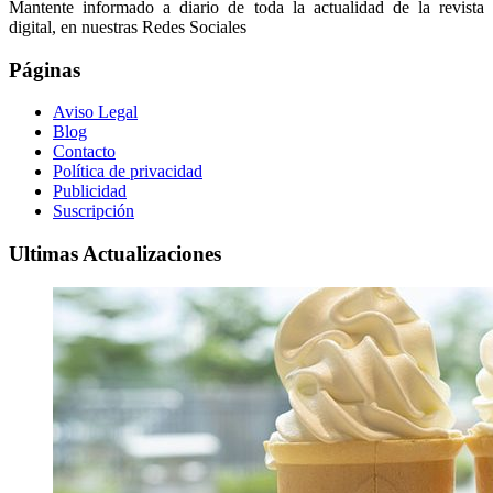
Mantente informado a diario de toda la actualidad de la revista
digital, en nuestras Redes Sociales
Páginas
Aviso Legal
Blog
Contacto
Política de privacidad
Publicidad
Suscripción
Ultimas Actualizaciones