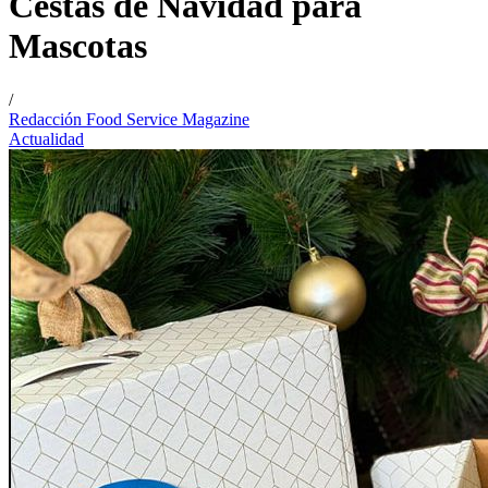
Cestas de Navidad para
Mascotas
/
Redacción Food Service Magazine
Actualidad