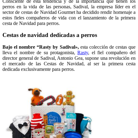
Consciente de esta tendencia y de la importancia que tienen los
perros en la vida de las personas, Sadival, la empresa líder en el
sector de cestas de Navidad Gourmet ha decidido rendir homenaje a
estos fieles compañeros de vida con el lanzamiento de la primera
cesta de Navidad para perros.
Cestas de navidad dedicadas a perros
Bajo el nombre
“Rasty by Sadival»,
esta colección de cestas que
lleva el nombre de su protagonista,
Rasty
, el fiel compañero del
director general de Sadival, Antonio Gea, supone una revolución en
el mercado de las Cestas de Navidad, al ser la primera cesta
dedicada exclusivamente para perros.