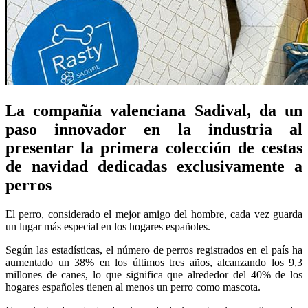
La compañía valenciana Sadival, da un
paso innovador en la industria al
presentar la primera colección de cestas
de navidad dedicadas exclusivamente a
perros
El perro, considerado el mejor amigo del hombre, cada vez guarda
un lugar más especial en los hogares españoles.
Según las estadísticas, el número de perros registrados en el país ha
aumentado un 38% en los últimos tres años, alcanzando los 9,3
millones de canes, lo que significa que alrededor del 40% de los
hogares españoles tienen al menos un perro como mascota.