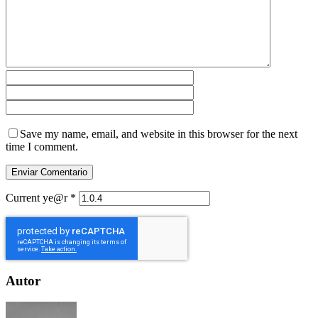
Save my name, email, and website in this browser for the next
time I comment.
Current ye@r
*
Autor