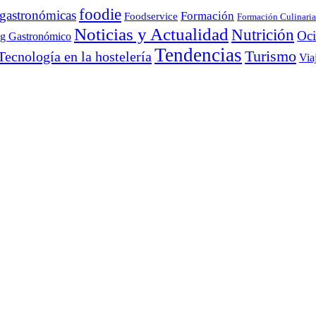
foodie
 gastronómicas
Formación
Foodservice
Formación Culinaria
Noticias y Actualidad
Nutrición
Oc
ng Gastronómico
Tendencias
Turismo
Tecnología en la hostelería
Via