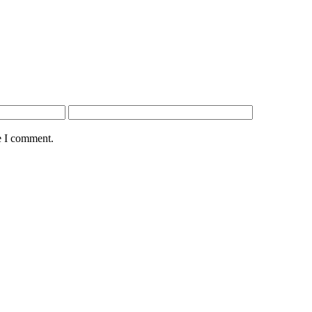
e I comment.