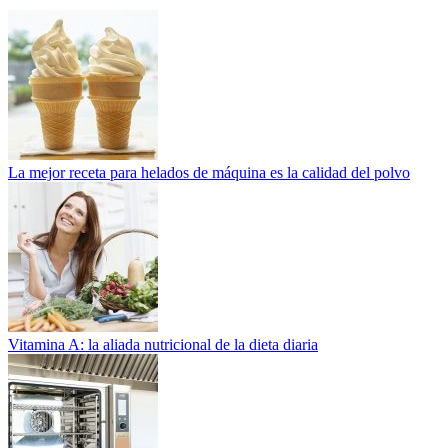
La mejor receta para helados de máquina es la calidad del polvo
Vitamina A: la aliada nutricional de la dieta diaria