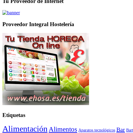
Tu Proveedor de Internet
Proveedor Integral Hostelería
Etiquetas
Alimentación
Alimentos
Bar
Aparatos tecnológicos
Bar