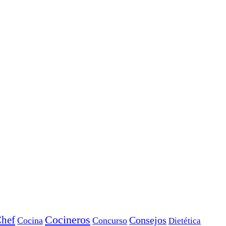
Cocineros
hef
Consejos
Cocina
Concurso
Dietética