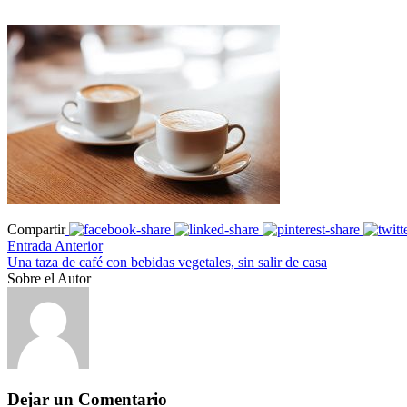
Compartir
Entrada Anterior
Una taza de café con bebidas vegetales, sin salir de casa
Sobre el Autor
Dejar un Comentario