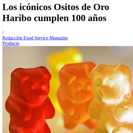
Los icónicos Ositos de Oro
Haribo cumplen 100 años
/
Redacción Food Service Magazine
Producto