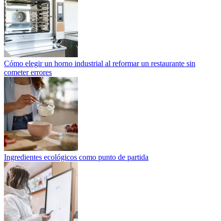
Cómo elegir un horno industrial al reformar un restaurante sin
cometer errores
Ingredientes ecológicos como punto de partida