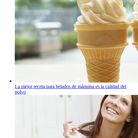
La mejor receta para helados de máquina es la calidad del
polvo