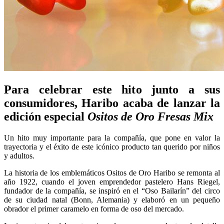
Para celebrar este hito junto a sus
consumidores, Haribo acaba de lanzar la
edición especial
Ositos de Oro Fresas Mix
Un hito muy importante para la compañía, que pone en valor la
trayectoria y el éxito de este icónico producto tan querido por niños
y adultos.
La historia de los emblemáticos Ositos de Oro Haribo se remonta al
año 1922, cuando el joven emprendedor pastelero Hans Riegel,
fundador de la compañía, se inspiró en el “Oso Bailarín” del circo
de su ciudad natal (Bonn, Alemania) y elaboró en un pequeño
obrador el primer caramelo en forma de oso del mercado.