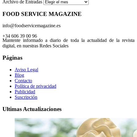
Archivo de Entradas
FOOD SERVICE MAGAZINE
info@foodservicemagazine.es
+34 606 39 00 96
Mantente informado a diario de toda la actualidad de la revista
digital, en nuestras Redes Sociales
Páginas
Aviso Legal
Blog
Contacto
Política de privacidad
Publicidad
Suscripción
Ultimas Actualizaciones