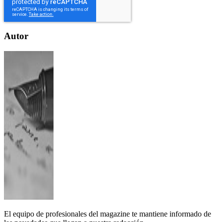
Autor
El equipo de profesionales del magazine te mantiene informado de