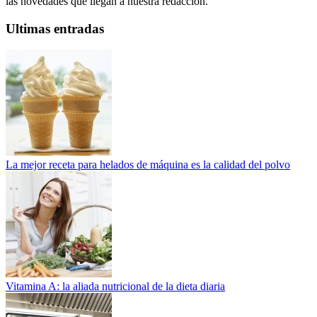
las novedades que llegan a nuestra redacción.
Ultimas entradas
La mejor receta para helados de máquina es la calidad del polvo
Vitamina A: la aliada nutricional de la dieta diaria