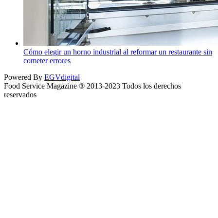
Cómo elegir un horno industrial al reformar un restaurante sin
cometer errores
Powered By
EGVdigital
Food Service Magazine ® 2013-2023 Todos los derechos
reservados