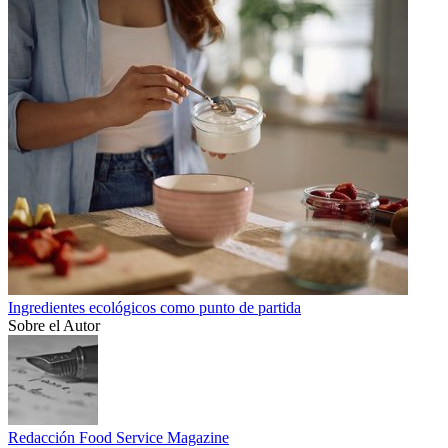
Ingredientes ecológicos como punto de partida
Sobre el Autor
Redacción Food Service Magazine