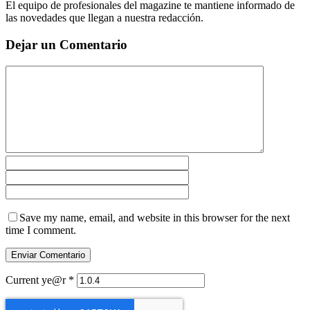
El equipo de profesionales del magazine te mantiene informado de
las novedades que llegan a nuestra redacción.
Dejar un Comentario
Save my name, email, and website in this browser for the next
time I comment.
Current ye@r
*