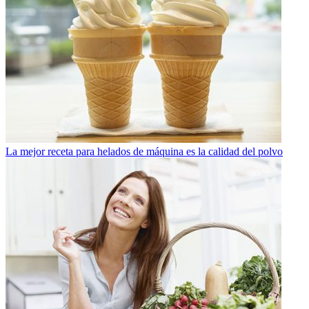
La mejor receta para helados de máquina es la calidad del polvo