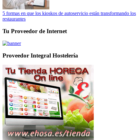
5 formas en que los kioskos de autoservicio están transformando los
restaurantes
Tu Proveedor de Internet
Proveedor Integral Hostelería