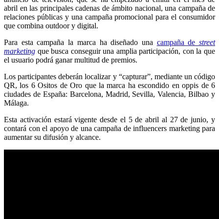
abril en las principales cadenas de ámbito nacional, una campaña de
relaciones públicas y una campaña promocional para el consumidor
que combina outdoor y digital.
Para esta campaña la marca ha diseñado una
campaña de
street
marketing
que busca conseguir una amplia participación, con la que
el usuario podrá ganar multitud de premios.
Los participantes deberán localizar y “capturar”, mediante un código
QR, los 6 Ositos de Oro que la marca ha escondido en oppis de 6
ciudades de España: Barcelona, Madrid, Sevilla, Valencia, Bilbao y
Málaga.
Esta activación estará vigente desde el 5 de abril al 27 de junio, y
contará con el apoyo de una campaña de influencers marketing para
aumentar su difusión y alcance.