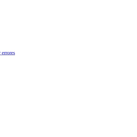
 errores