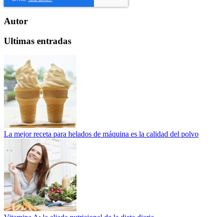
Autor
Ultimas entradas
La mejor receta para helados de máquina es la calidad del polvo