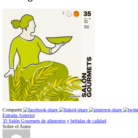
Compartir
Entrada Anterior
35 Salón Gourmets de alimentos y bebidas de calidad
Sobre el Autor