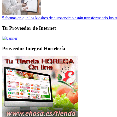
5 formas en que los kioskos de autoservicio están transformando los r
Tu Proveedor de Internet
Proveedor Integral Hostelería