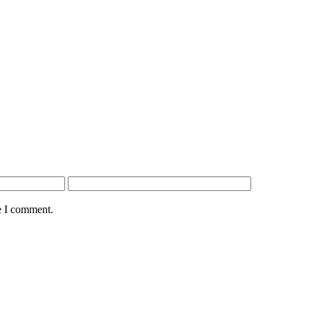
e I comment.