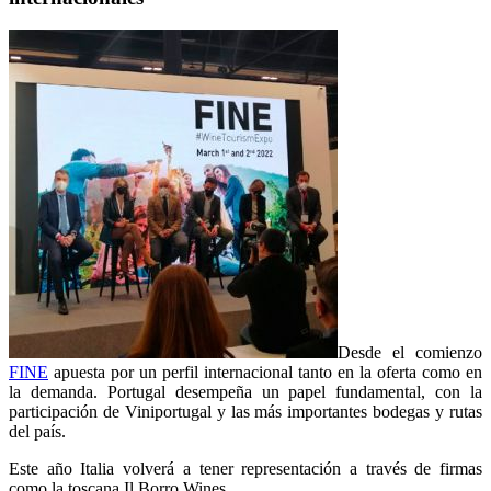
Desde el comienzo
FINE
apuesta por un perfil internacional tanto en la oferta como en
la demanda. Portugal desempeña un papel fundamental, con la
participación de Viniportugal y las más importantes bodegas y rutas
del país.
Este año Italia volverá a tener representación a través de firmas
como la toscana Il Borro Wines.