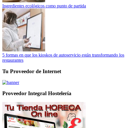
Ingredientes ecológicos como punto de partida
5 formas en que los kioskos de autoservicio están transformando los
restaurantes
Tu Proveedor de Internet
Proveedor Integral Hostelería