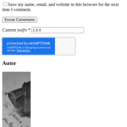
Save my name, email, and website in this browser for the next
time I comment.
Current ye@r
*
Autor