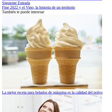
Siguiente Entrada
Fine 2022 y el Vino, la historia de un territorio
También te puede interesar
La mejor receta para helados de máquina es la calidad del polvo