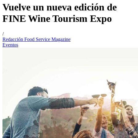
Vuelve un nueva edición de
FINE Wine Tourism Expo
/
Redacción Food Service Magazine
Eventos