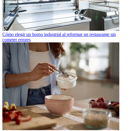
Cómo elegir un horno industrial al reformar un restaurante sin
cometer errores