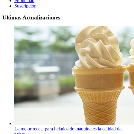
Publicidad
Suscripción
Ultimas Actualizaciones
La mejor receta para helados de máquina es la calidad del