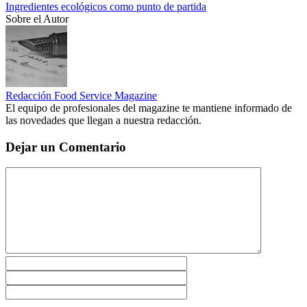
Ingredientes ecológicos como punto de partida
Sobre el Autor
Redacción Food Service Magazine
El equipo de profesionales del magazine te mantiene informado de
las novedades que llegan a nuestra redacción.
Dejar un Comentario