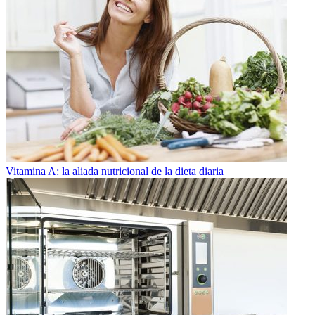
Vitamina A: la aliada nutricional de la dieta diaria