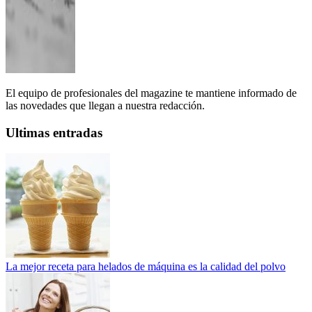
El equipo de profesionales del magazine te mantiene informado de
las novedades que llegan a nuestra redacción.
Ultimas entradas
La mejor receta para helados de máquina es la calidad del polvo