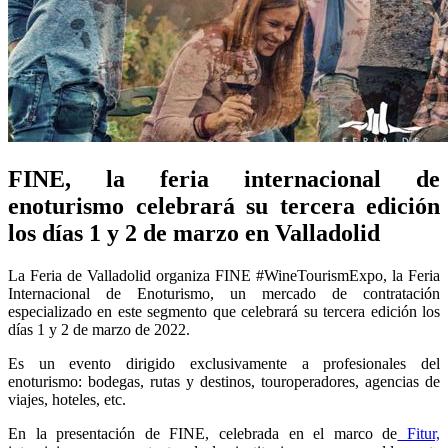
FINE, la feria internacional de
enoturismo celebrará su tercera edición
los días 1 y 2 de marzo en Valladolid
La Feria de Valladolid organiza FINE #WineTourismExpo, la Feria
Internacional de Enoturismo, un mercado de contratación
especializado en este segmento que celebrará su tercera edición los
días 1 y 2 de marzo de 2022.
Es un evento dirigido exclusivamente a profesionales del
enoturismo: bodegas, rutas y destinos, touroperadores, agencias de
viajes, hoteles, etc.
En la presentación de FINE, celebrada en el marco de
Fitur,