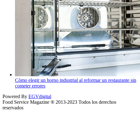
Cómo elegir un horno industrial al reformar un restaurante sin
cometer errores
Powered By
EGVdigital
Food Service Magazine ® 2013-2023 Todos los derechos
reservados