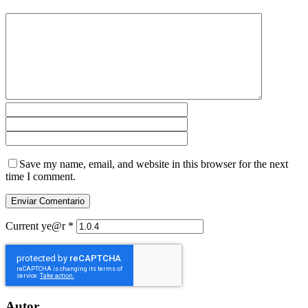
Save my name, email, and website in this browser for the next
time I comment.
Current ye@r
*
Autor