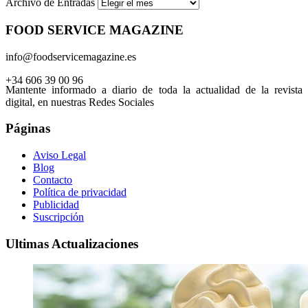
Archivo de Entradas
FOOD SERVICE MAGAZINE
info@foodservicemagazine.es
+34 606 39 00 96
Mantente informado a diario de toda la actualidad de la revista
digital, en nuestras Redes Sociales
Páginas
Aviso Legal
Blog
Contacto
Política de privacidad
Publicidad
Suscripción
Ultimas Actualizaciones