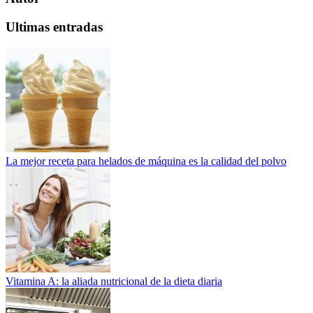
Ultimas entradas
La mejor receta para helados de máquina es la calidad del polvo
Vitamina A: la aliada nutricional de la dieta diaria