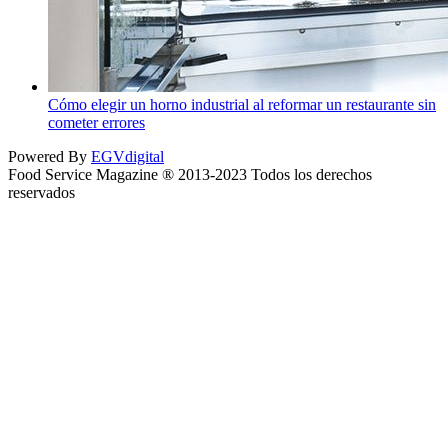
Cómo elegir un horno industrial al reformar un restaurante sin
cometer errores
Powered By
EGVdigital
Food Service Magazine ® 2013-2023 Todos los derechos
reservados