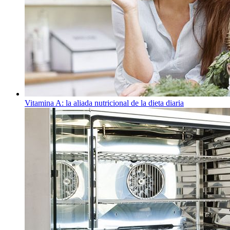
Vitamina A: la aliada nutricional de la dieta diaria