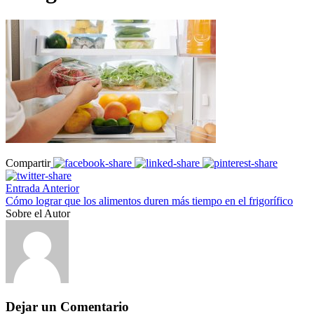
Compartir
Entrada Anterior
Cómo lograr que los alimentos duren más tiempo en el frigorífico
Sobre el Autor
Dejar un Comentario