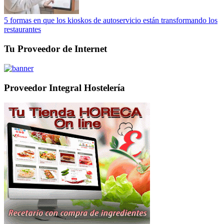
5 formas en que los kioskos de autoservicio están transformando los
restaurantes
Tu Proveedor de Internet
Proveedor Integral Hostelería