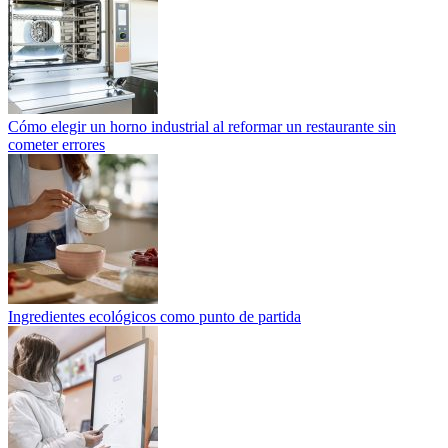
Cómo elegir un horno industrial al reformar un restaurante sin
cometer errores
Ingredientes ecológicos como punto de partida