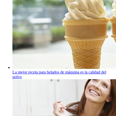
La mejor receta para helados de máquina es la calidad del
polvo