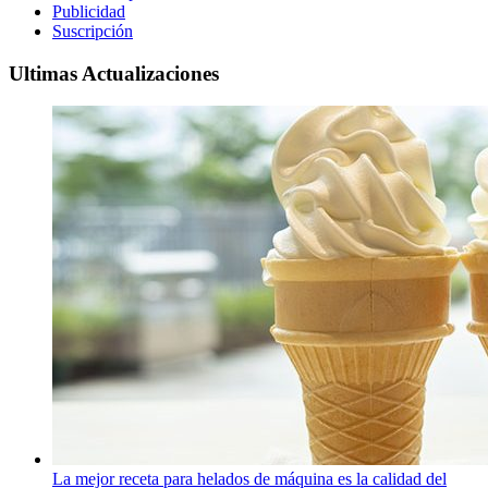
Publicidad
Suscripción
Ultimas Actualizaciones
La mejor receta para helados de máquina es la calidad del