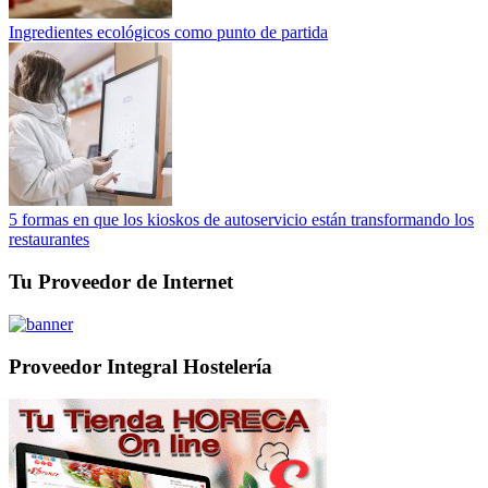
Ingredientes ecológicos como punto de partida
5 formas en que los kioskos de autoservicio están transformando los
restaurantes
Tu Proveedor de Internet
Proveedor Integral Hostelería