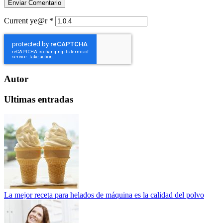
Current ye@r
*
Autor
Ultimas entradas
La mejor receta para helados de máquina es la calidad del polvo