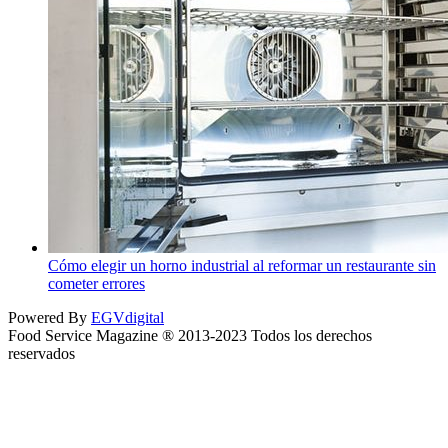
Cómo elegir un horno industrial al reformar un restaurante sin
cometer errores
Powered By
EGVdigital
Food Service Magazine ® 2013-2023 Todos los derechos
reservados