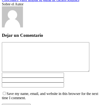
Sobre el Autor
Dejar un Comentario
Save my name, email, and website in this browser for the next
time I comment.