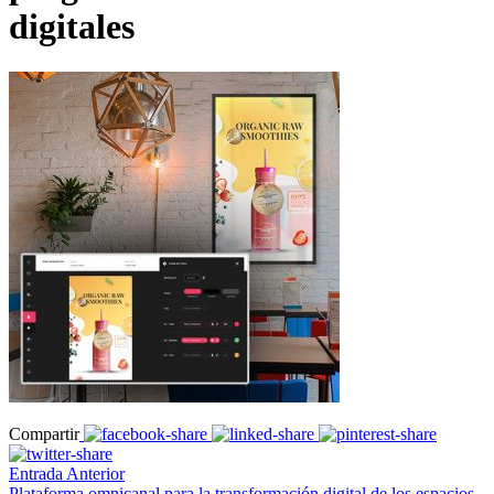
digitales
Compartir
Entrada Anterior
Plataforma omnicanal para la transformación digital de los espacios