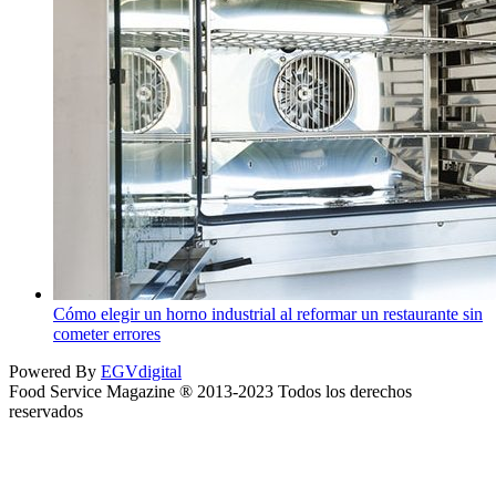
Cómo elegir un horno industrial al reformar un restaurante sin
cometer errores
Powered By
EGVdigital
Food Service Magazine ® 2013-2023 Todos los derechos
reservados