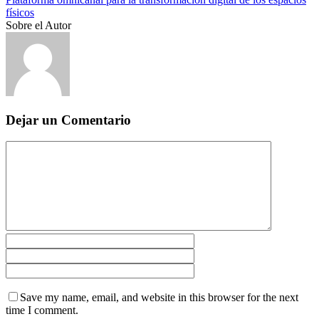
físicos
Sobre el Autor
Dejar un Comentario
Save my name, email, and website in this browser for the next
time I comment.