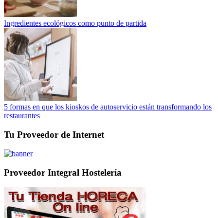
Ingredientes ecológicos como punto de partida
5 formas en que los kioskos de autoservicio están transformando los
restaurantes
Tu Proveedor de Internet
Proveedor Integral Hostelería