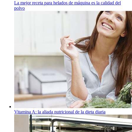
La mejor receta para helados de máquina es la calidad del
polvo
Vitamina A: la aliada nutricional de la dieta diaria