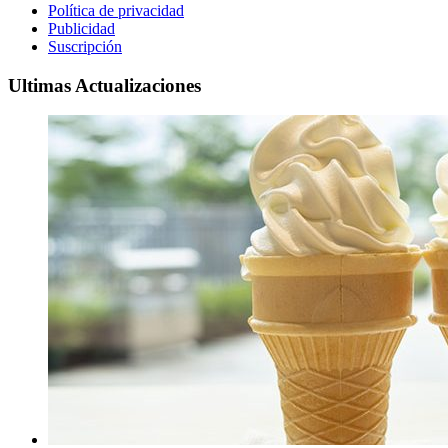
Política de privacidad
Publicidad
Suscripción
Ultimas Actualizaciones