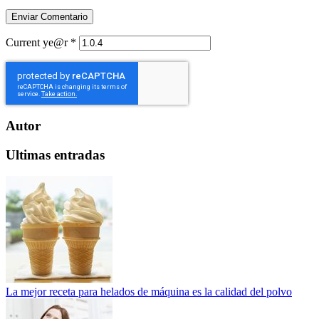
Current ye@r
*
Autor
Ultimas entradas
La mejor receta para helados de máquina es la calidad del polvo