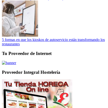
5 formas en que los kioskos de autoservicio están transformando los
restaurantes
Tu Proveedor de Internet
Proveedor Integral Hostelería