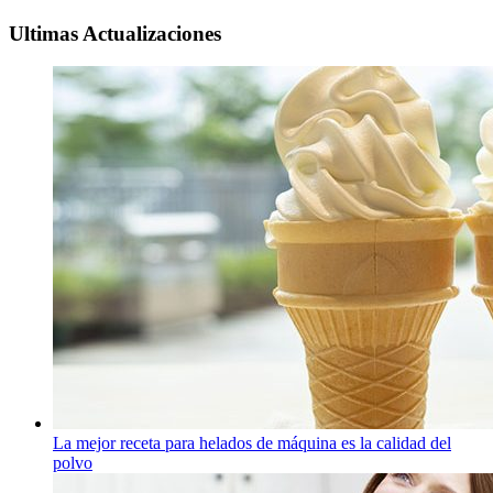
Ultimas Actualizaciones
La mejor receta para helados de máquina es la calidad del
polvo