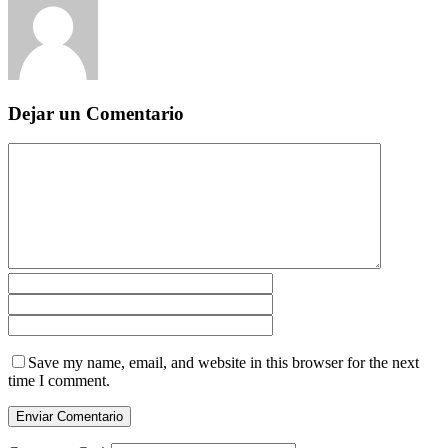
Dejar un Comentario
Save my name, email, and website in this browser for the next
time I comment.