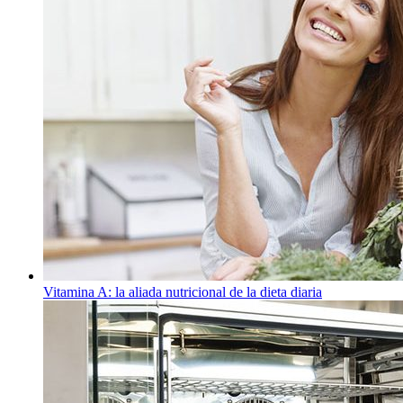
Vitamina A: la aliada nutricional de la dieta diaria