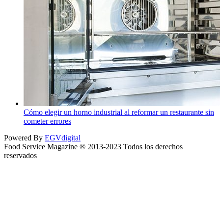
Cómo elegir un horno industrial al reformar un restaurante sin
cometer errores
Powered By
EGVdigital
Food Service Magazine ® 2013-2023 Todos los derechos
reservados