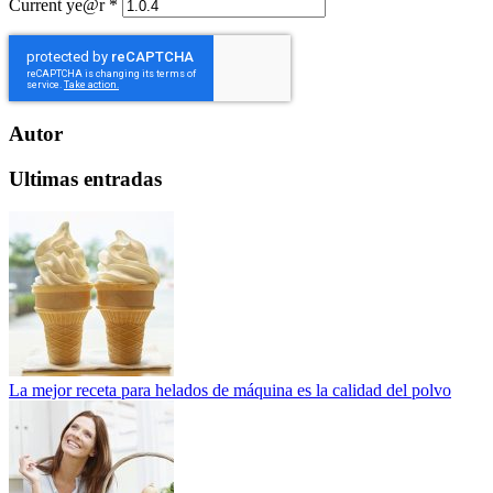
Current ye@r
*
Autor
Ultimas entradas
La mejor receta para helados de máquina es la calidad del polvo