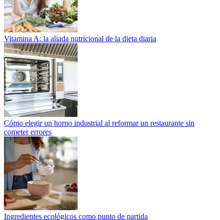
Vitamina A: la aliada nutricional de la dieta diaria
Cómo elegir un horno industrial al reformar un restaurante sin
cometer errores
Ingredientes ecológicos como punto de partida