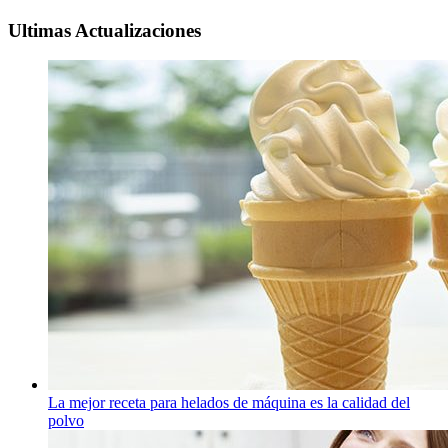
Ultimas Actualizaciones
La mejor receta para helados de máquina es la calidad del
polvo