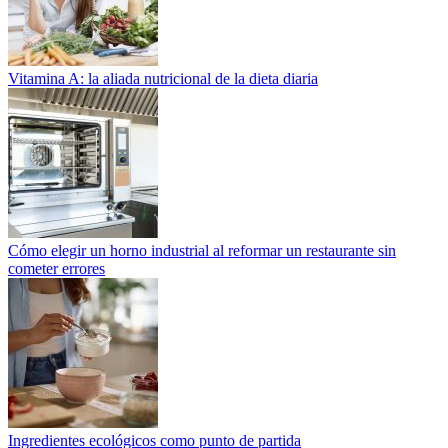
Vitamina A: la aliada nutricional de la dieta diaria
Cómo elegir un horno industrial al reformar un restaurante sin
cometer errores
Ingredientes ecológicos como punto de partida