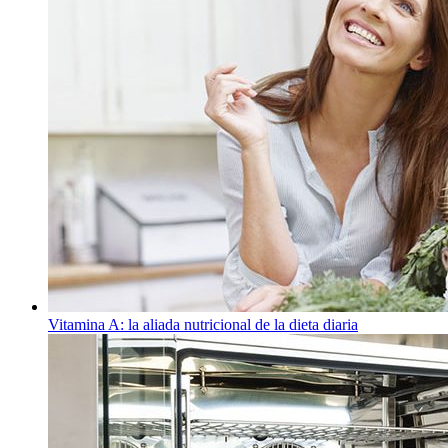
Vitamina A: la aliada nutricional de la dieta diaria