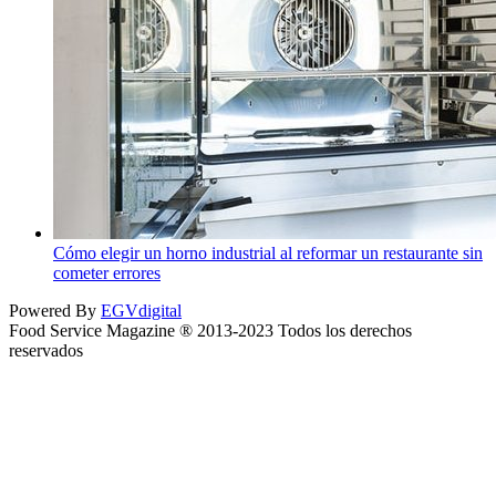
Cómo elegir un horno industrial al reformar un restaurante sin
cometer errores
Powered By
EGVdigital
Food Service Magazine ® 2013-2023 Todos los derechos
reservados