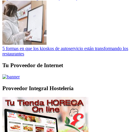
5 formas en que los kioskos de autoservicio están transformando los
restaurantes
Tu Proveedor de Internet
Proveedor Integral Hostelería