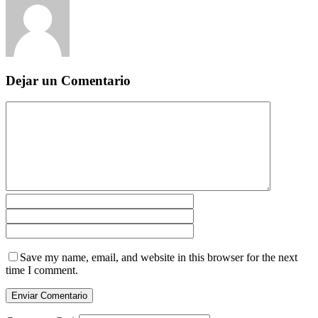
Dejar un Comentario
Save my name, email, and website in this browser for the next
time I comment.