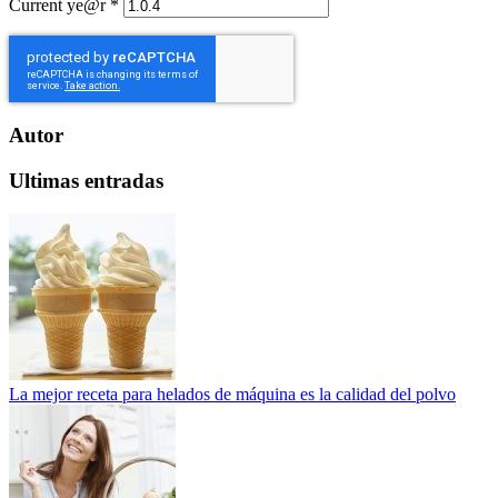
Current ye@r
*
Autor
Ultimas entradas
La mejor receta para helados de máquina es la calidad del polvo