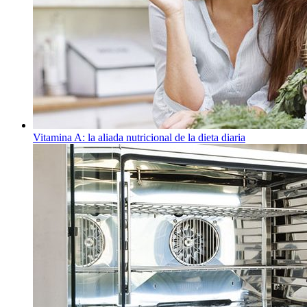
Vitamina A: la aliada nutricional de la dieta diaria