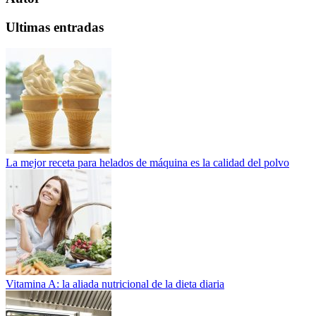
Ultimas entradas
La mejor receta para helados de máquina es la calidad del polvo
Vitamina A: la aliada nutricional de la dieta diaria