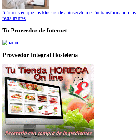
5 formas en que los kioskos de autoservicio están transformando los
restaurantes
Tu Proveedor de Internet
Proveedor Integral Hostelería