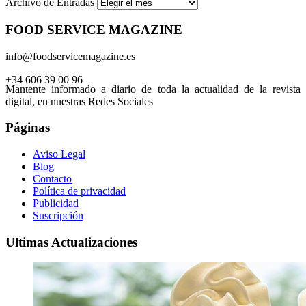
Archivo de Entradas
FOOD SERVICE MAGAZINE
info@foodservicemagazine.es
+34 606 39 00 96
Mantente informado a diario de toda la actualidad de la revista
digital, en nuestras Redes Sociales
Páginas
Aviso Legal
Blog
Contacto
Política de privacidad
Publicidad
Suscripción
Ultimas Actualizaciones