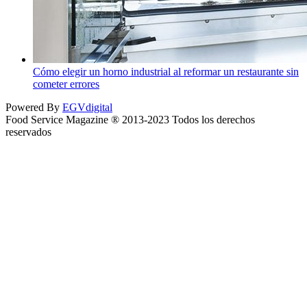
Cómo elegir un horno industrial al reformar un restaurante sin
cometer errores
Powered By
EGVdigital
Food Service Magazine ® 2013-2023 Todos los derechos
reservados