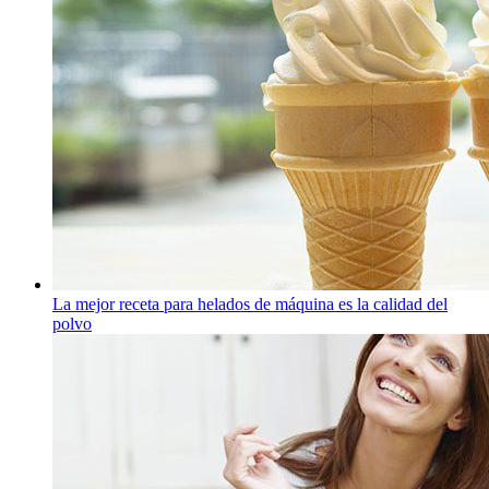
La mejor receta para helados de máquina es la calidad del
polvo