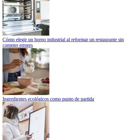
Cómo elegir un horno industrial al reformar un restaurante sin
cometer errores
Ingredientes ecológicos como punto de partida