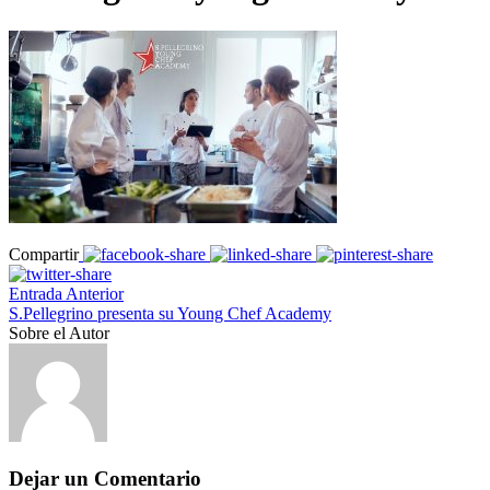
Compartir
Entrada Anterior
S.Pellegrino presenta su Young Chef Academy
Sobre el Autor
Dejar un Comentario