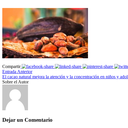
Compartir
Entrada Anterior
El cacao natural mejora la atención y la concentración en niños y ado
Sobre el Autor
Dejar un Comentario