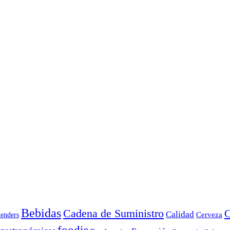
Bebidas
Cadena de Suministro
C
Calidad
Cerveza
tenders