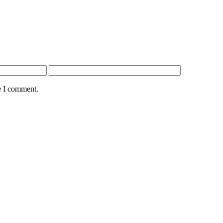
e I comment.