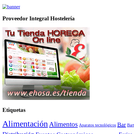
Proveedor Integral Hostelería
Etiquetas
Alimentación
Alimentos
Bar
Aparatos tecnológicos
Bar