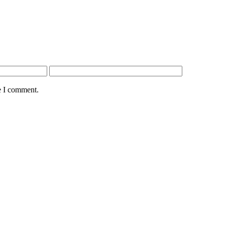
e I comment.