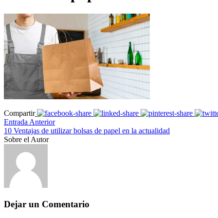
Compartir
Entrada Anterior
10 Ventajas de utilizar bolsas de papel en la actualidad
Sobre el Autor
Dejar un Comentario