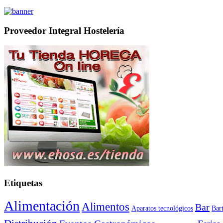
Proveedor Integral Hostelería
Etiquetas
Alimentación
Alimentos
Bar
Aparatos tecnológicos
Bar