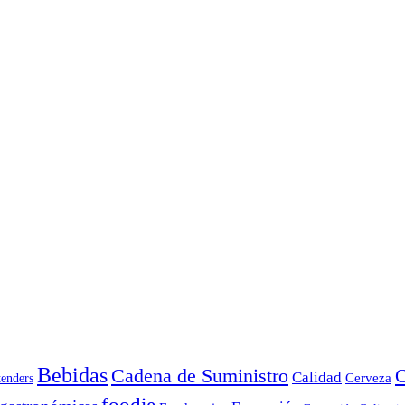
Bebidas
Cadena de Suministro
C
Calidad
Cerveza
tenders