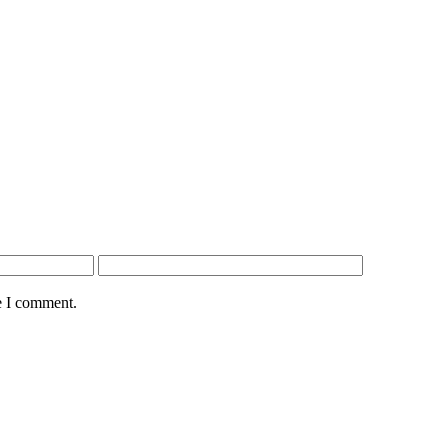
e I comment.