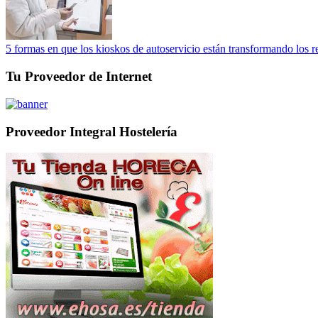
5 formas en que los kioskos de autoservicio están transformando los r
Tu Proveedor de Internet
Proveedor Integral Hostelería