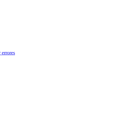
 errores