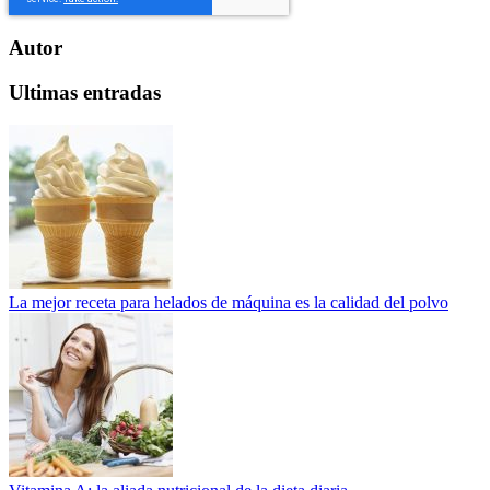
Autor
Ultimas entradas
La mejor receta para helados de máquina es la calidad del polvo