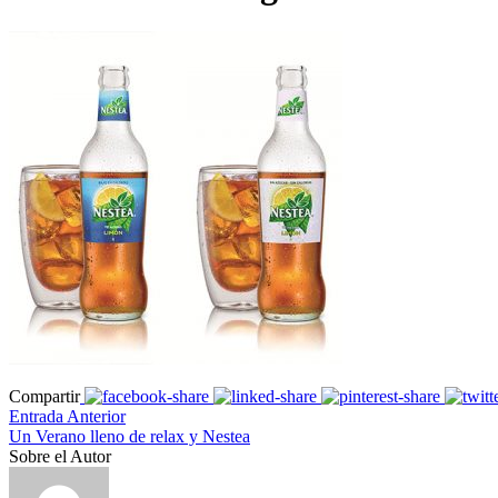
Compartir
Entrada Anterior
Un Verano lleno de relax y Nestea
Sobre el Autor