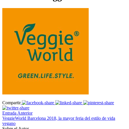
Compartir
Entrada Anterior
VeggieWorld Barcelona 2018, la mayor feria del estilo de vida
vegano
Sobre el Autor