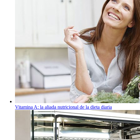
Vitamina A: la aliada nutricional de la dieta diaria