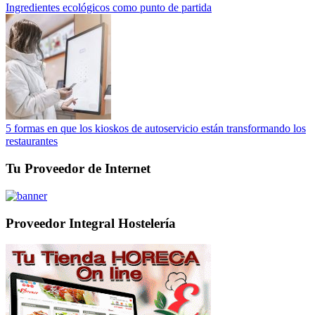
Ingredientes ecológicos como punto de partida
5 formas en que los kioskos de autoservicio están transformando los
restaurantes
Tu Proveedor de Internet
Proveedor Integral Hostelería