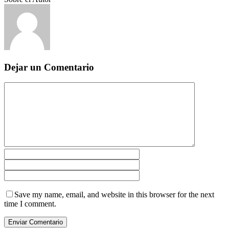
Dejar un Comentario
Save my name, email, and website in this browser for the next
time I comment.