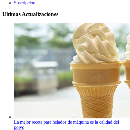
Suscripción
Ultimas Actualizaciones
La mejor receta para helados de máquina es la calidad del
polvo