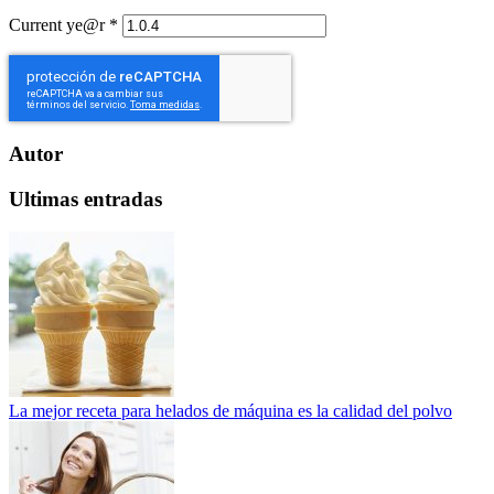
Current ye@r
*
Autor
Ultimas entradas
La mejor receta para helados de máquina es la calidad del polvo