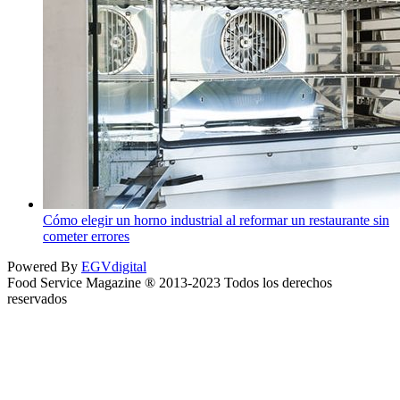
Cómo elegir un horno industrial al reformar un restaurante sin
cometer errores
Powered By
EGVdigital
Food Service Magazine ® 2013-2023 Todos los derechos
reservados