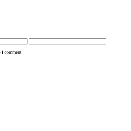
e I comment.