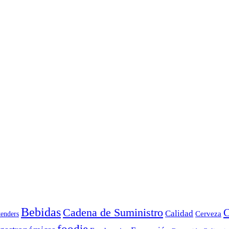
Bebidas
Cadena de Suministro
C
Calidad
Cerveza
tenders