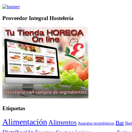
Proveedor Integral Hostelería
Etiquetas
Alimentación
Alimentos
Bar
Aparatos tecnológicos
Bar