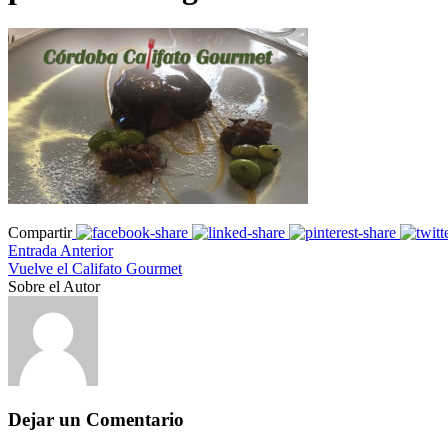
Compartir
Entrada Anterior
Vuelve el Califato Gourmet
Sobre el Autor
Dejar un Comentario