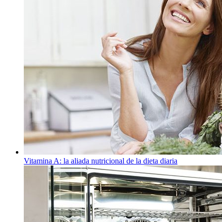
Vitamina A: la aliada nutricional de la dieta diaria