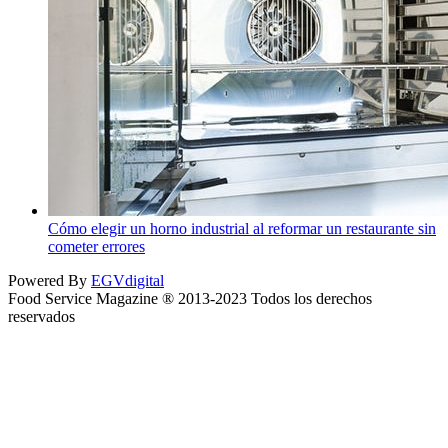
Cómo elegir un horno industrial al reformar un restaurante sin
cometer errores
Powered By
EGVdigital
Food Service Magazine ® 2013-2023 Todos los derechos
reservados