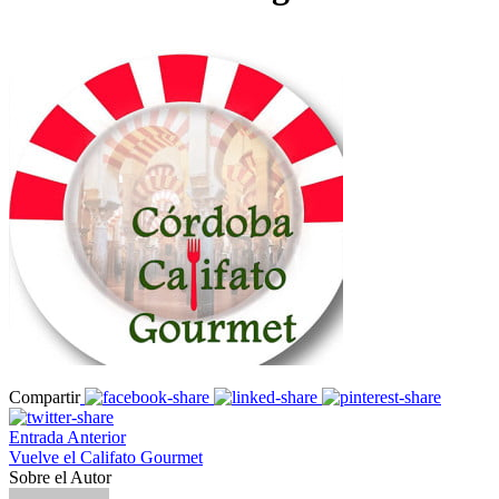
Compartir
Entrada Anterior
Vuelve el Califato Gourmet
Sobre el Autor