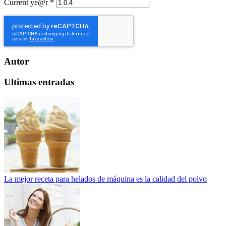
Current ye@r
*
Autor
Ultimas entradas
La mejor receta para helados de máquina es la calidad del polvo