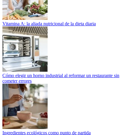
Vitamina A: la aliada nutricional de la dieta diaria
Cómo elegir un horno industrial al reformar un restaurante sin
cometer errores
Ingredientes ecológicos como punto de partida