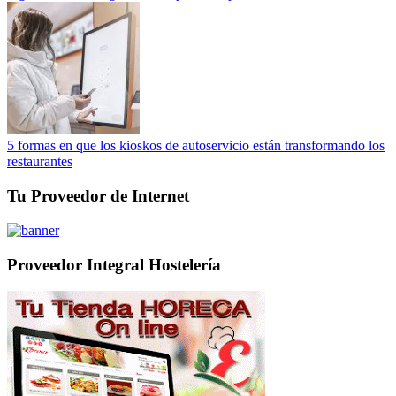
5 formas en que los kioskos de autoservicio están transformando los
restaurantes
Tu Proveedor de Internet
Proveedor Integral Hostelería