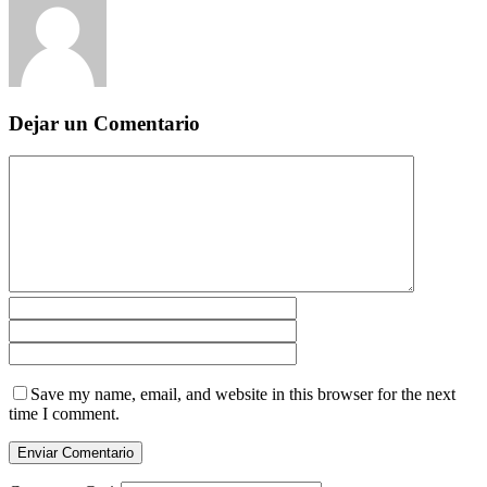
Dejar un Comentario
Save my name, email, and website in this browser for the next
time I comment.