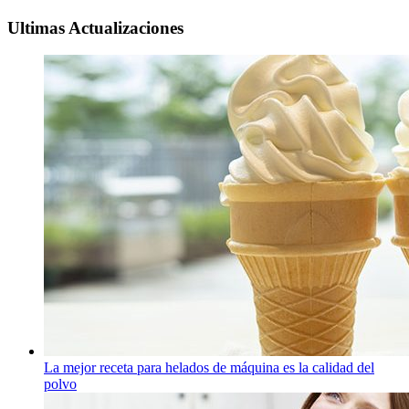
Ultimas Actualizaciones
La mejor receta para helados de máquina es la calidad del
polvo