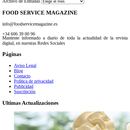
Archivo de Entradas
FOOD SERVICE MAGAZINE
info@foodservicemagazine.es
+34 606 39 00 96
Mantente informado a diario de toda la actualidad de la revista
digital, en nuestras Redes Sociales
Páginas
Aviso Legal
Blog
Contacto
Política de privacidad
Publicidad
Suscripción
Ultimas Actualizaciones