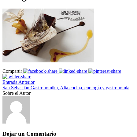
Compartir
Entrada Anterior
San Sebastián Gastronomika, Alta cocina, enología y gastronomía
Sobre el Autor
Dejar un Comentario