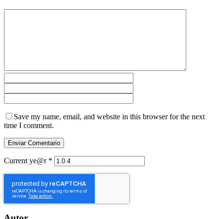
Save my name, email, and website in this browser for the next
time I comment.
Current ye@r
*
Autor