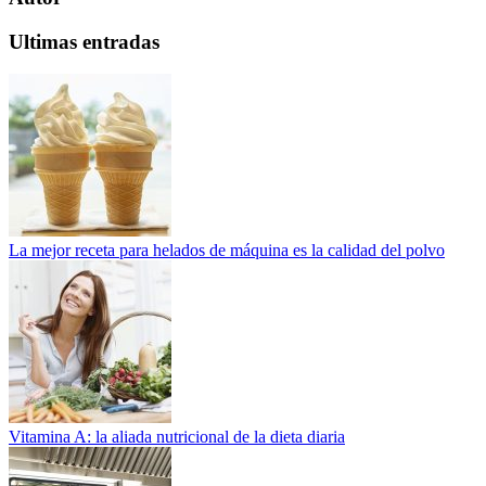
Ultimas entradas
La mejor receta para helados de máquina es la calidad del polvo
Vitamina A: la aliada nutricional de la dieta diaria