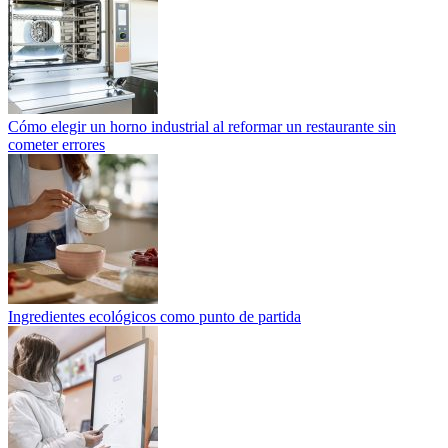
Cómo elegir un horno industrial al reformar un restaurante sin
cometer errores
Ingredientes ecológicos como punto de partida