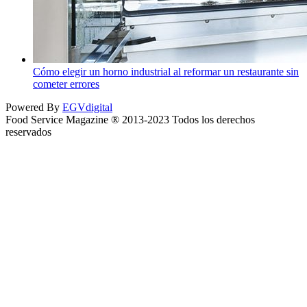
Cómo elegir un horno industrial al reformar un restaurante sin
cometer errores
Powered By
EGVdigital
Food Service Magazine ® 2013-2023 Todos los derechos
reservados