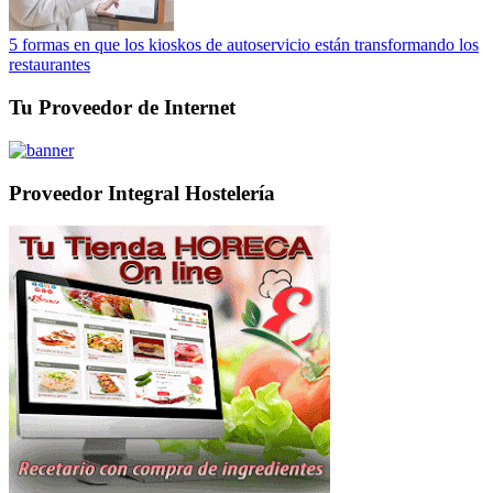
5 formas en que los kioskos de autoservicio están transformando los
restaurantes
Tu Proveedor de Internet
Proveedor Integral Hostelería