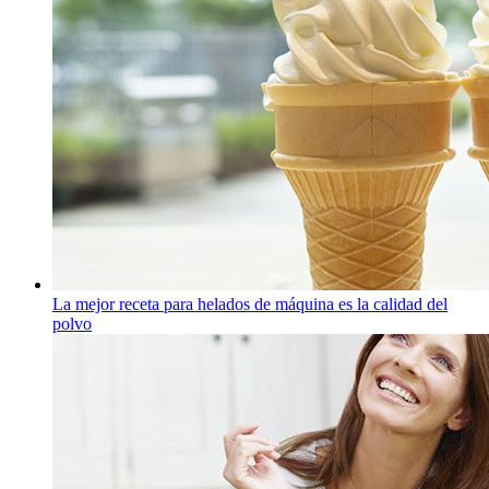
La mejor receta para helados de máquina es la calidad del
polvo