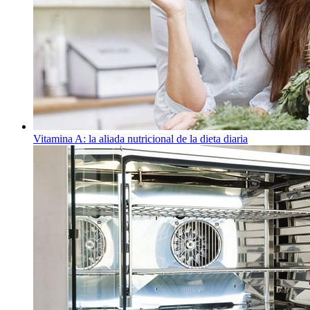
Vitamina A: la aliada nutricional de la dieta diaria