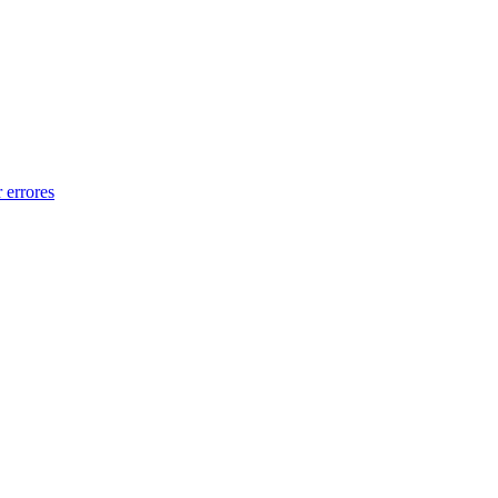
 errores