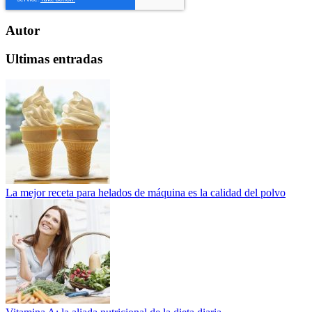
Autor
Ultimas entradas
La mejor receta para helados de máquina es la calidad del polvo