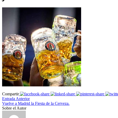
Compartir
Entrada Anterior
Vuelve a Madrid la Fiesta de la Cerveza.
Sobre el Autor