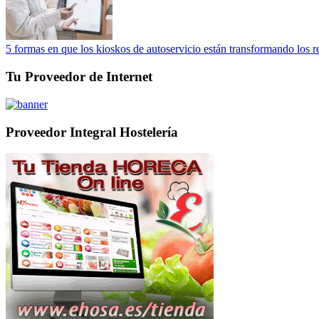
5 formas en que los kioskos de autoservicio están transformando los r
Tu Proveedor de Internet
Proveedor Integral Hostelería