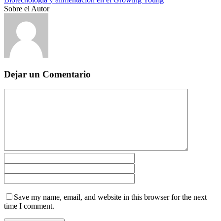
Sobre el Autor
Dejar un Comentario
Save my name, email, and website in this browser for the next
time I comment.