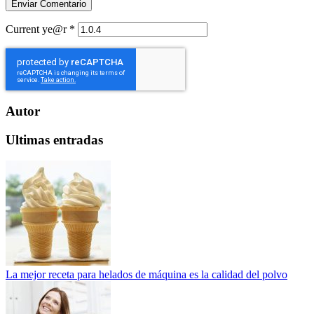
Current ye@r
*
Autor
Ultimas entradas
La mejor receta para helados de máquina es la calidad del polvo