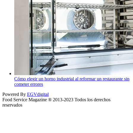
Cómo elegir un horno industrial al reformar un restaurante sin
cometer errores
Powered By
EGVdigital
Food Service Magazine ® 2013-2023 Todos los derechos
reservados