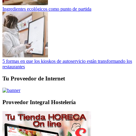
Ingredientes ecológicos como punto de partida
5 formas en que los kioskos de autoservicio están transformando los
restaurantes
Tu Proveedor de Internet
Proveedor Integral Hostelería