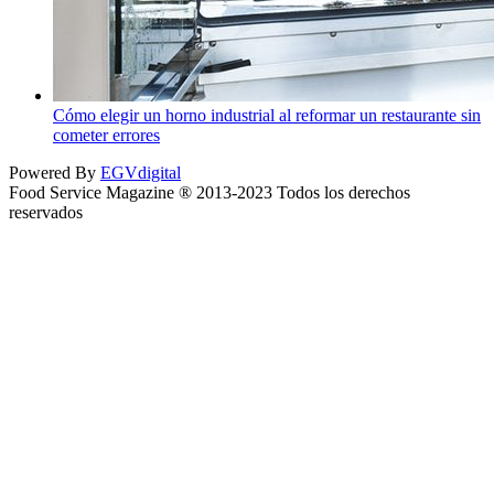
Cómo elegir un horno industrial al reformar un restaurante sin
cometer errores
Powered By
EGVdigital
Food Service Magazine ® 2013-2023 Todos los derechos
reservados