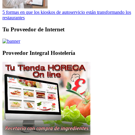
5 formas en que los kioskos de autoservicio están transformando los
restaurantes
Tu Proveedor de Internet
Proveedor Integral Hostelería