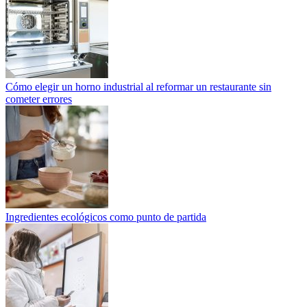
Cómo elegir un horno industrial al reformar un restaurante sin
cometer errores
Ingredientes ecológicos como punto de partida