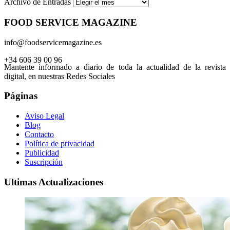
Archivo de Entradas
FOOD SERVICE MAGAZINE
info@foodservicemagazine.es
+34 606 39 00 96
Mantente informado a diario de toda la actualidad de la revista
digital, en nuestras Redes Sociales
Páginas
Aviso Legal
Blog
Contacto
Política de privacidad
Publicidad
Suscripción
Ultimas Actualizaciones