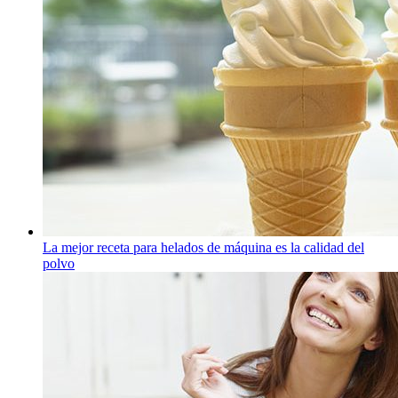
La mejor receta para helados de máquina es la calidad del
polvo