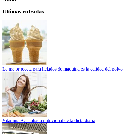
Ultimas entradas
La mejor receta para helados de máquina es la calidad del polvo
Vitamina A: la aliada nutricional de la dieta diaria