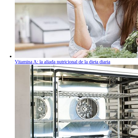
Vitamina A: la aliada nutricional de la dieta diaria