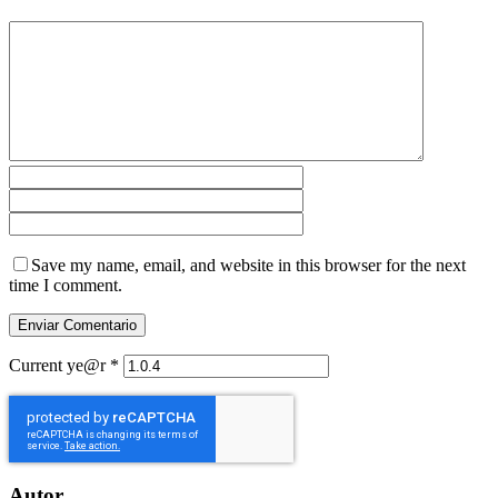
Save my name, email, and website in this browser for the next
time I comment.
Current ye@r
*
Autor