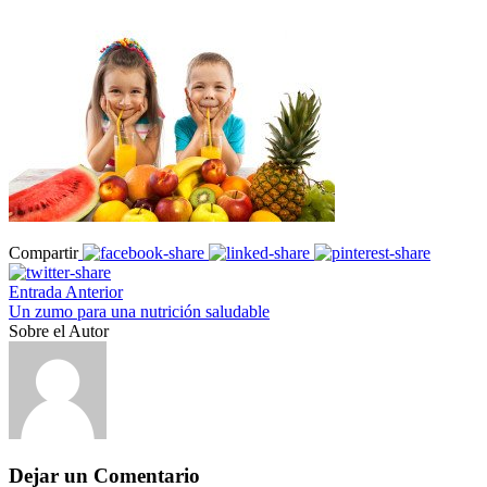
Compartir
Entrada Anterior
Un zumo para una nutrición saludable
Sobre el Autor
Dejar un Comentario