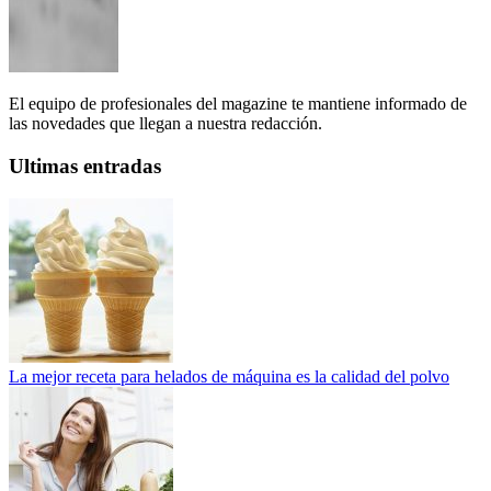
El equipo de profesionales del magazine te mantiene informado de
las novedades que llegan a nuestra redacción.
Ultimas entradas
La mejor receta para helados de máquina es la calidad del polvo