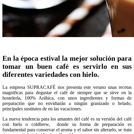
En la época estival la mejor solución para
tomar un buen café es servirlo en sus
diferentes variedades con hielo.
La empresa SUPRACAFÉ nos presenta este verano unas recetas
magnificas para degustar el café de siempre que se sirve en la
hostelería, 100% Arábica, con unos ingredientes y formas de
preparación que no envidiarán a ningún granizado o helado,
principales sustitutos de en las vacaciones.
La nueva tendencia para los amantes del café es su versión del café
con hielo o coldbrew, donde su forma de preparación es
fundamental para conservar el aroma y el sabor sin alterarlo, se trata