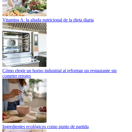
Vitamina A: la aliada nutricional de la dieta diaria
Cómo elegir un horno industrial al reformar un restaurante sin
cometer errores
Ingredientes ecológicos como punto de partida