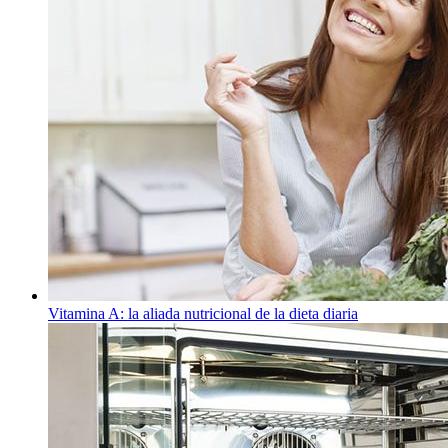
Vitamina A: la aliada nutricional de la dieta diaria