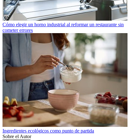
Cómo elegir un horno industrial al reformar un restaurante sin
cometer errores
Ingredientes ecológicos como punto de partida
Sobre el Autor