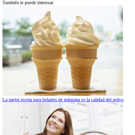
También te puede interesar
La mejor receta para helados de máquina es la calidad del polvo