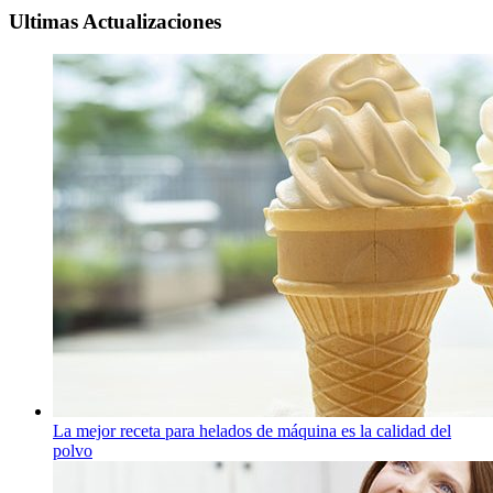
Ultimas Actualizaciones
La mejor receta para helados de máquina es la calidad del
polvo