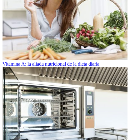
Vitamina A: la aliada nutricional de la dieta diaria