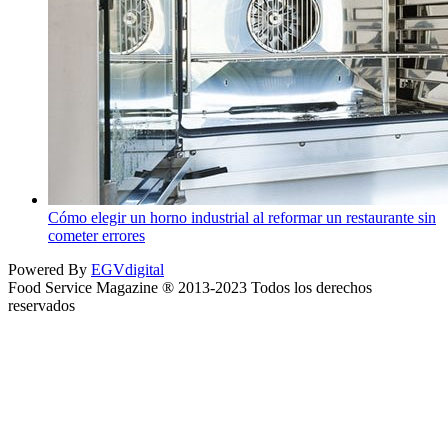
Cómo elegir un horno industrial al reformar un restaurante sin
cometer errores
Powered By
EGVdigital
Food Service Magazine ® 2013-2023 Todos los derechos
reservados