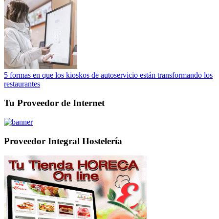
5 formas en que los kioskos de autoservicio están transformando los
restaurantes
Tu Proveedor de Internet
Proveedor Integral Hostelería