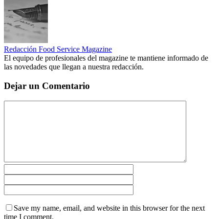
Redacción Food Service Magazine
El equipo de profesionales del magazine te mantiene informado de
las novedades que llegan a nuestra redacción.
Dejar un Comentario
Save my name, email, and website in this browser for the next
time I comment.