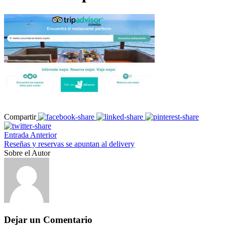
Compartir
Entrada Anterior
Reseñas y reservas se apuntan al delivery
Sobre el Autor
Dejar un Comentario