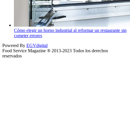
Cómo elegir un horno industrial al reformar un restaurante sin
cometer errores
Powered By
EGVdigital
Food Service Magazine ® 2013-2023 Todos los derechos
reservados