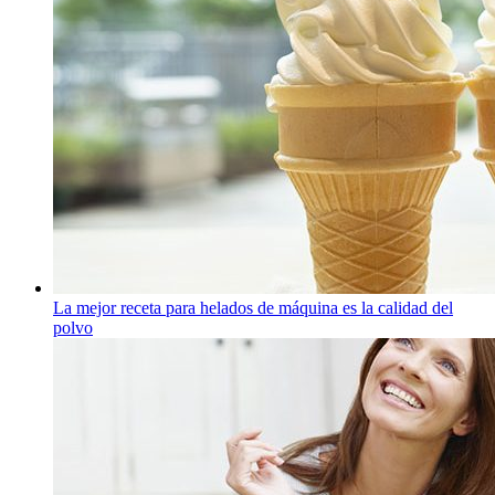
La mejor receta para helados de máquina es la calidad del
polvo