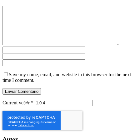
Save my name, email, and website in this browser for the next
time I comment.
Current ye@r
*
Autor