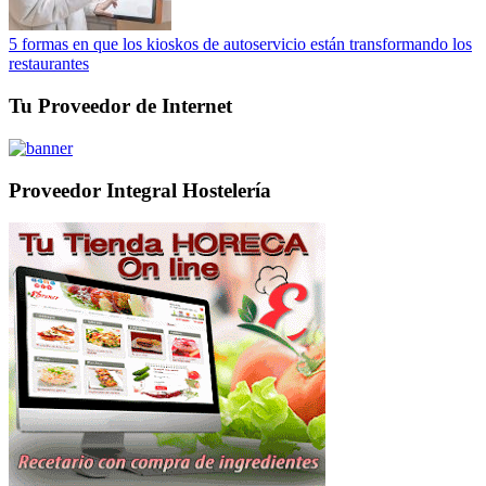
5 formas en que los kioskos de autoservicio están transformando los
restaurantes
Tu Proveedor de Internet
Proveedor Integral Hostelería