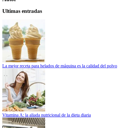
Ultimas entradas
La mejor receta para helados de máquina es la calidad del polvo
Vitamina A: la aliada nutricional de la dieta diaria