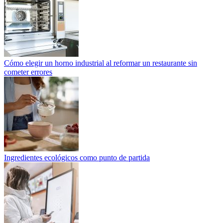
Cómo elegir un horno industrial al reformar un restaurante sin
cometer errores
Ingredientes ecológicos como punto de partida