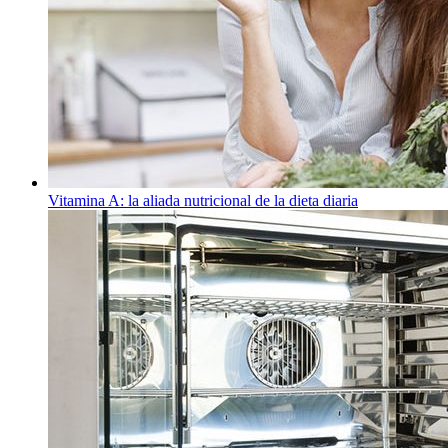
Vitamina A: la aliada nutricional de la dieta diaria