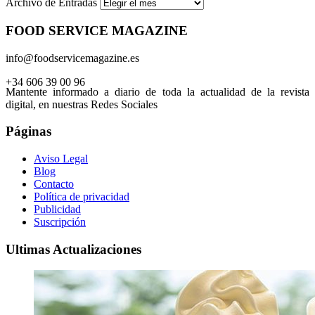
Archivo de Entradas
FOOD SERVICE MAGAZINE
info@foodservicemagazine.es
+34 606 39 00 96
Mantente informado a diario de toda la actualidad de la revista
digital, en nuestras Redes Sociales
Páginas
Aviso Legal
Blog
Contacto
Política de privacidad
Publicidad
Suscripción
Ultimas Actualizaciones