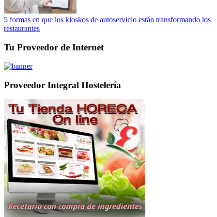
5 formas en que los kioskos de autoservicio están transformando los
restaurantes
Tu Proveedor de Internet
Proveedor Integral Hostelería