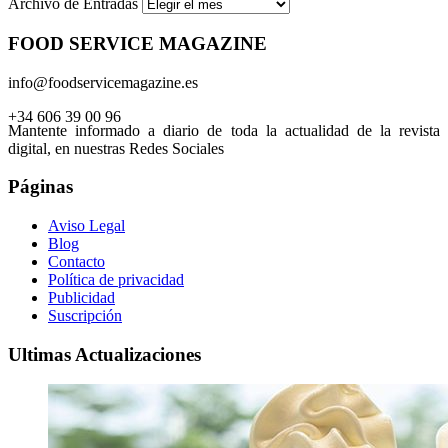
Archivo de Entradas
FOOD SERVICE MAGAZINE
info@foodservicemagazine.es
+34 606 39 00 96
Mantente informado a diario de toda la actualidad de la revista
digital, en nuestras Redes Sociales
Páginas
Aviso Legal
Blog
Contacto
Política de privacidad
Publicidad
Suscripción
Ultimas Actualizaciones