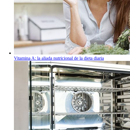
Vitamina A: la aliada nutricional de la dieta diaria