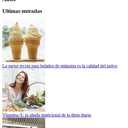
Ultimas entradas
La mejor receta para helados de máquina es la calidad del polvo
Vitamina A: la aliada nutricional de la dieta diaria