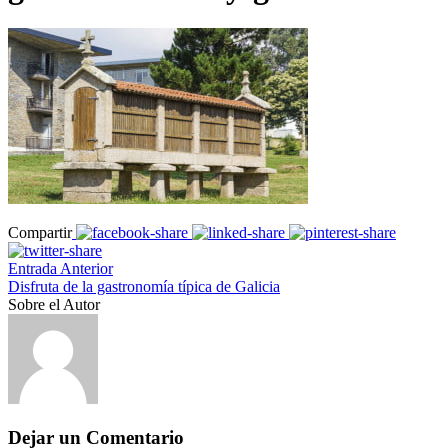
Compartir
Entrada Anterior
Disfruta de la gastronomía típica de Galicia
Sobre el Autor
Dejar un Comentario