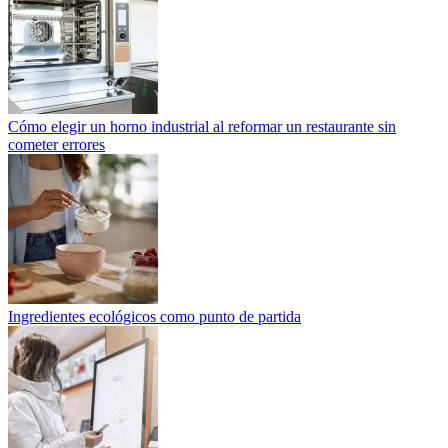
Cómo elegir un horno industrial al reformar un restaurante sin
cometer errores
Ingredientes ecológicos como punto de partida