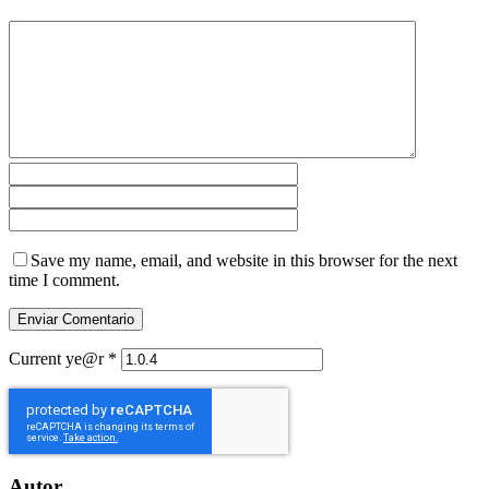
Save my name, email, and website in this browser for the next
time I comment.
Current ye@r
*
Autor