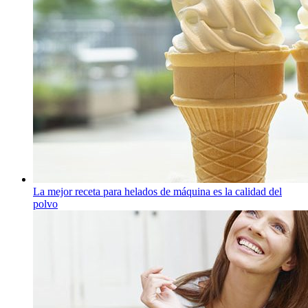
La mejor receta para helados de máquina es la calidad del
polvo