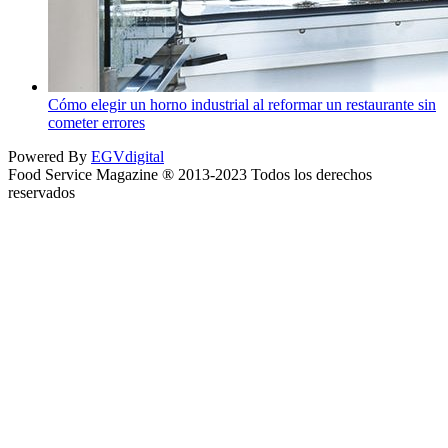
Cómo elegir un horno industrial al reformar un restaurante sin
cometer errores
Powered By
EGVdigital
Food Service Magazine ® 2013-2023 Todos los derechos
reservados