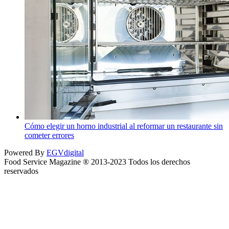
Cómo elegir un horno industrial al reformar un restaurante sin
cometer errores
Powered By
EGVdigital
Food Service Magazine ® 2013-2023 Todos los derechos
reservados