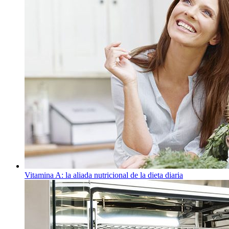
Vitamina A: la aliada nutricional de la dieta diaria