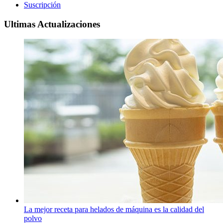
Suscripción
Ultimas Actualizaciones
La mejor receta para helados de máquina es la calidad del
polvo