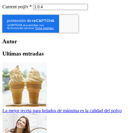
Current ye@r
*
Autor
Ultimas entradas
La mejor receta para helados de máquina es la calidad del polvo