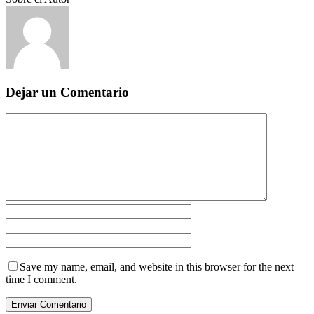
Dejar un Comentario
Save my name, email, and website in this browser for the next
time I comment.