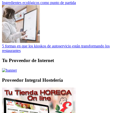
Ingredientes ecológicos como punto de partida
5 formas en que los kioskos de autoservicio están transformando los
restaurantes
Tu Proveedor de Internet
Proveedor Integral Hostelería