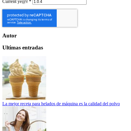
Current ye@r
*
Autor
Ultimas entradas
La mejor receta para helados de máquina es la calidad del polvo