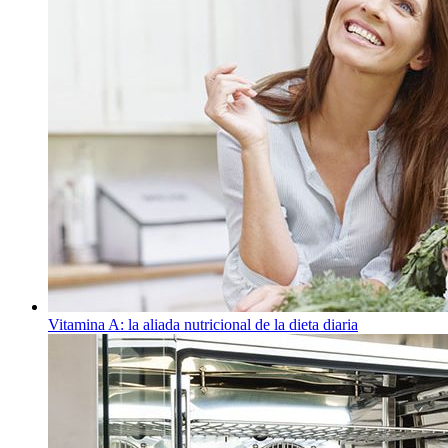
Vitamina A: la aliada nutricional de la dieta diaria