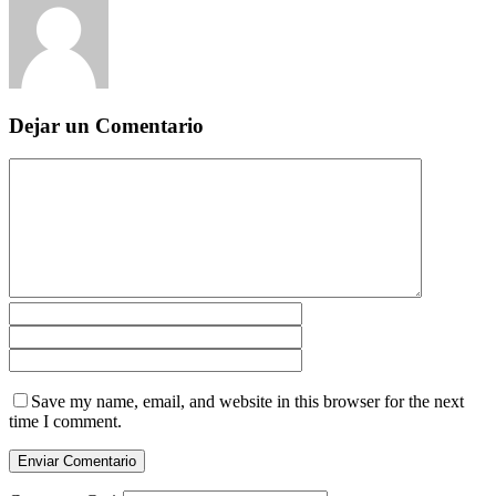
Dejar un Comentario
Save my name, email, and website in this browser for the next
time I comment.