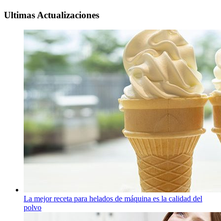
Ultimas Actualizaciones
La mejor receta para helados de máquina es la calidad del
polvo