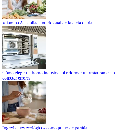
Vitamina A: la aliada nutricional de la dieta diaria
Cómo elegir un horno industrial al reformar un restaurante sin
cometer errores
Ingredientes ecológicos como punto de partida