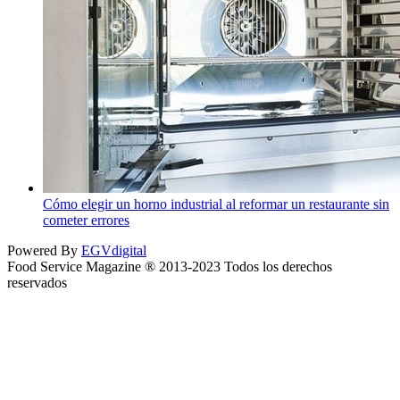
Cómo elegir un horno industrial al reformar un restaurante sin
cometer errores
Powered By
EGVdigital
Food Service Magazine ® 2013-2023 Todos los derechos
reservados