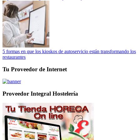
5 formas en que los kioskos de autoservicio están transformando los
restaurantes
Tu Proveedor de Internet
Proveedor Integral Hostelería